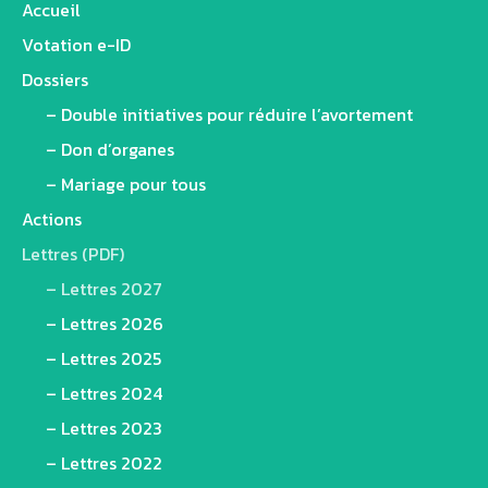
Accueil
Votation e-ID
Dossiers
– Double initiatives pour réduire l’avortement
– Don d’organes
– Mariage pour tous
Actions
Lettres (PDF)
– Lettres 2027
– Lettres 2026
– Lettres 2025
– Lettres 2024
– Lettres 2023
– Lettres 2022