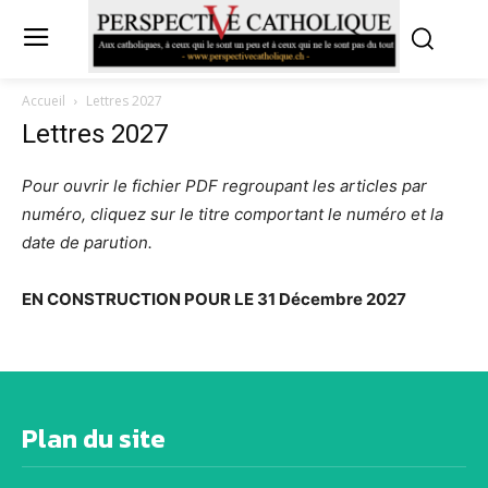
Accueil
Lettres 2027
Lettres 2027
Pour ouvrir le fichier PDF regroupant les articles par
numéro, cliquez sur le titre comportant le numéro et la
date de parution.
EN CONSTRUCTION POUR LE 31 Décembre 2027
Plan du site