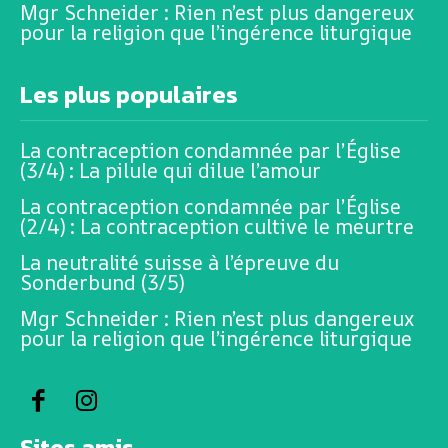
Mgr Schneider : Rien n’est plus dangereux
pour la religion que l’ingérence liturgique
Les plus populaires
La contraception condamnée par l’Église
(3/4) : La pilule qui dilue l’amour
La contraception condamnée par l’Église
(2/4) : La contraception cultive le meurtre
La neutralité suisse à l’épreuve du
Sonderbund (3/5)
Mgr Schneider : Rien n’est plus dangereux
pour la religion que l’ingérence liturgique
Sites amis