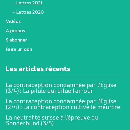
– Lettres 2021
– Lettres 2020
Vidéos
A propos
S’abonner
Faire un don
Les articles récents
La contraception condamnée par l’Église
(3/4) : La pilule qui dilue l’amour
La contraception condamnée par l’Église
(2/4) : La contraception cultive le meurtre
La neutralité suisse à l’épreuve du
Sonderbund (3/5)