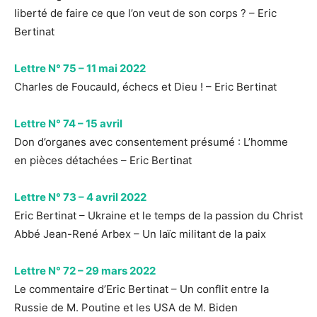
liberté de faire ce que l’on veut de son corps ? – Eric
Bertinat
Lettre N° 75 – 11 mai 2022
Charles de Foucauld, échecs et Dieu ! – Eric Bertinat
Lettre N° 74 – 15 avril
Don d’organes avec consentement présumé : L’homme
en pièces détachées – Eric Bertinat
Lettre N° 73 – 4 avril 2022
Eric Bertinat – Ukraine et le temps de la passion du Christ
Abbé Jean-René Arbex – Un laïc militant de la paix
Lettre N° 72 – 29 mars 2022
Le commentaire d’Eric Bertinat – Un conflit entre la
Russie de M. Poutine et les USA de M. Biden