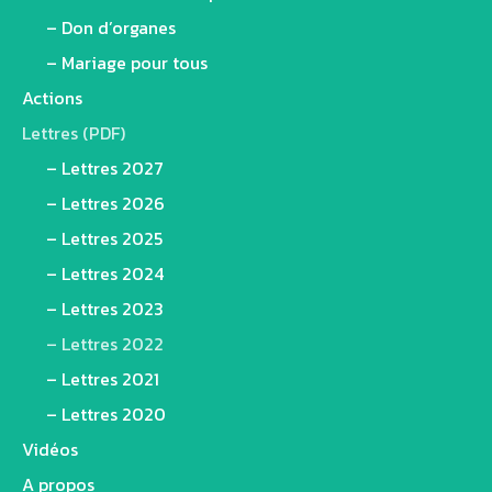
– Don d’organes
– Mariage pour tous
Actions
Lettres (PDF)
– Lettres 2027
– Lettres 2026
– Lettres 2025
– Lettres 2024
– Lettres 2023
– Lettres 2022
– Lettres 2021
– Lettres 2020
Vidéos
A propos