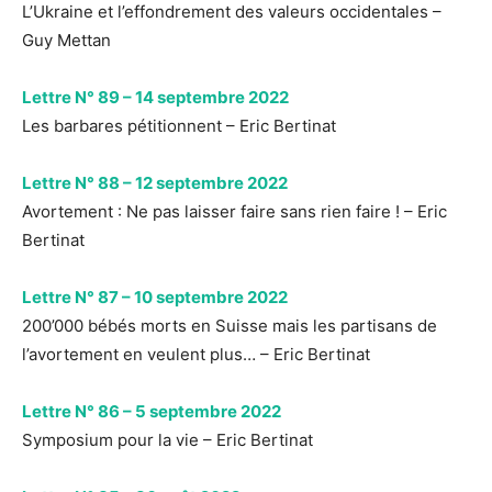
L’Ukraine et l’effondrement des valeurs occidentales –
Guy Mettan
Lettre N° 89 – 14 septembre 2022
Les barbares pétitionnent – Eric Bertinat
Lettre N° 88 – 12 septembre 2022
Avortement : Ne pas laisser faire sans rien faire ! – Eric
Bertinat
Lettre N° 87 – 10 septembre 2022
200’000 bébés morts en Suisse mais les partisans de
l’avortement en veulent plus… – Eric Bertinat
Lettre N° 86 – 5 septembre 2022
Symposium pour la vie – Eric Bertinat