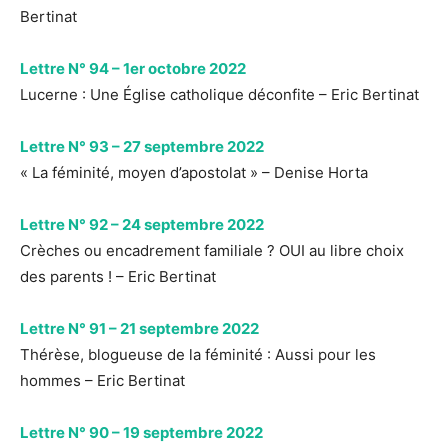
Bertinat
Lettre N° 94 – 1er octobre 2022
Lucerne : Une Église catholique déconfite – Eric Bertinat
Lettre N° 93 – 27 septembre 2022
« La féminité, moyen d’apostolat » – Denise Horta
Lettre N° 92 – 24 septembre 2022
Crèches ou encadrement familiale ? OUI au libre choix
des parents ! – Eric Bertinat
Lettre N° 91 – 21 septembre 2022
Thérèse, blogueuse de la féminité : Aussi pour les
hommes – Eric Bertinat
Lettre N° 90 – 19 septembre 2022