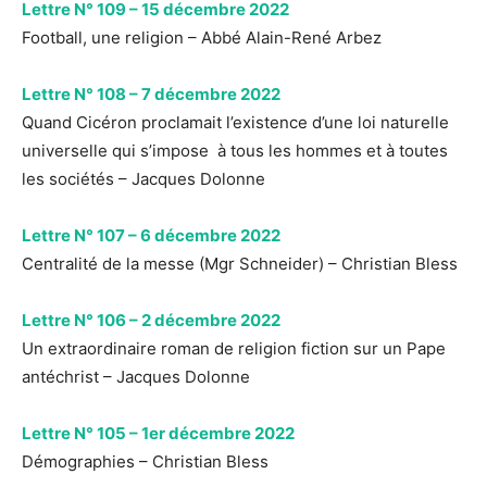
Lettre N° 109 – 15 décembre 2022
Football, une religion – Abbé Alain-René Arbez
Lettre N° 108 – 7 décembre 2022
Quand Cicéron proclamait l’existence d’une loi naturelle
universelle qui s’impose à tous les hommes et à toutes
les sociétés – Jacques Dolonne
Lettre N° 107 – 6 décembre 2022
Centralité de la messe (Mgr Schneider) – Christian Bless
Lettre N° 106 – 2 décembre 2022
Un extraordinaire roman de religion fiction sur un Pape
antéchrist – Jacques Dolonne
Lettre N° 105 – 1er décembre 2022
Démographies – Christian Bless