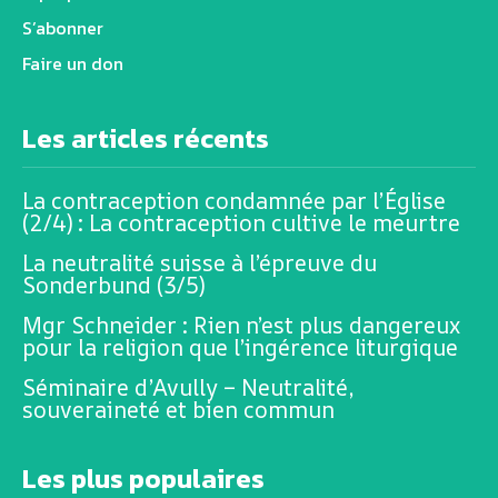
S’abonner
Faire un don
Les articles récents
La contraception condamnée par l’Église
(2/4) : La contraception cultive le meurtre
La neutralité suisse à l’épreuve du
Sonderbund (3/5)
Mgr Schneider : Rien n’est plus dangereux
pour la religion que l’ingérence liturgique
Séminaire d’Avully – Neutralité,
souveraineté et bien commun
Les plus populaires