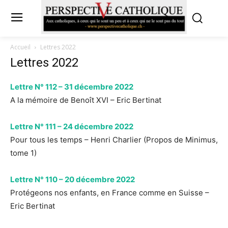
Accueil
Lettres 2022
Lettres 2022
Lettre N° 112 – 31 décembre 2022
A la mémoire de Benoît XVI – Eric Bertinat
Lettre N° 111 – 24 décembre 2022
Pour tous les temps – Henri Charlier (Propos de Minimus,
tome 1)
Lettre N° 110 – 20 décembre 2022
Protégeons nos enfants, en France comme en Suisse –
Eric Bertinat