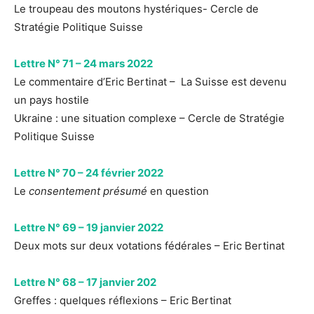
Le troupeau des moutons hystériques- Cercle de
Stratégie Politique Suisse
Lettre N° 71 – 24 mars 2022
Le commentaire d’Eric Bertinat – La Suisse est devenu
un pays hostile
Ukraine : une situation complexe – Cercle de Stratégie
Politique Suisse
Lettre N° 70 – 24 février 2022
Le
consentement présumé
en question
Lettre N° 69 – 19 janvier 2022
Deux mots sur deux votations fédérales – Eric Bertinat
Lettre N° 68 – 17 janvier 202
Greffes : quelques réflexions – Eric Bertinat