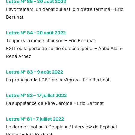
Lettre N° 85 – 30 août 2022
L’avortement, un débat qui est loin d’être terminé – Eric
Bertinat
Lettre N° 84 – 20 août 2022
Toujours la même chanson – Eric Bertinat
EXIT ou la porte de sortie du désespoir… – Abbé Alain-
René Arbez
Lettre N° 83 – 9 août 2022
La propagande LGBT de la Migros – Eric Bertinat
Lettre N° 82 – 17 juillet 2022
La suppléance de Père Jérôme – Eric Bertinat
Lettre N° 81 – 7 juillet 2022
Le dernier mot au « Peuple » ? Interview de Raphaël
Pomey – Eric Bertinat