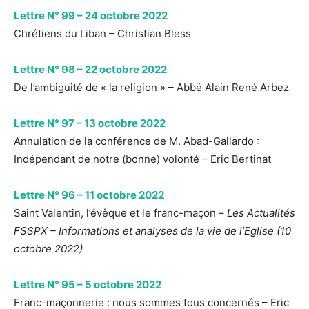
Lettre N° 99 – 24 octobre 2022
Chrétiens du Liban – Christian Bless
Lettre N° 98 – 22 octobre 2022
De l’ambiguité de « la religion » – Abbé Alain René Arbez
Lettre N° 97 – 13 octobre 2022
Annulation de la conférence de M. Abad-Gallardo :
Indépendant de notre (bonne) volonté – Eric Bertinat
Lettre N° 96 – 11 octobre 2022
Saint Valentin, l’évêque et le franc-maçon –
Les Actualités
FSSPX – Informations et analyses de la vie de l’Eglise (10
octobre 2022)
Lettre N° 95 – 5 octobre 2022
Franc-maçonnerie : nous sommes tous concernés – Eric