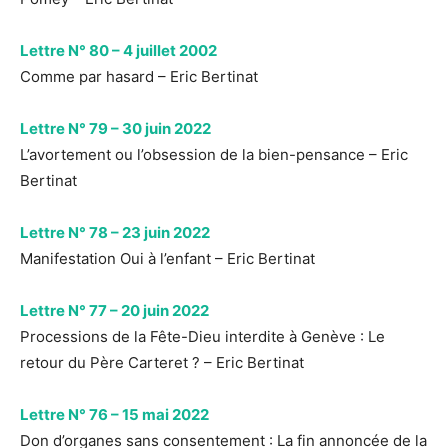
Lettre N° 80 – 4 juillet 2002
Comme par hasard – Eric Bertinat
Lettre N° 79 – 30 juin 2022
L’avortement ou l’obsession de la bien-pensance – Eric
Bertinat
Lettre N° 78 – 23 juin 2022
Manifestation Oui à l’enfant – Eric Bertinat
Lettre N° 77 – 20 juin 2022
Processions de la Fête-Dieu interdite à Genève : Le
retour du Père Carteret ? – Eric Bertinat
Lettre N° 76 – 15 mai 2022
Don d’organes sans consentement : La fin annoncée de la