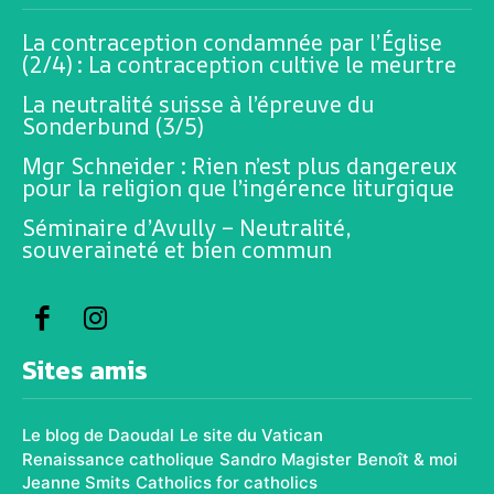
La contraception condamnée par l’Église
(2/4) : La contraception cultive le meurtre
La neutralité suisse à l’épreuve du
Sonderbund (3/5)
Mgr Schneider : Rien n’est plus dangereux
pour la religion que l’ingérence liturgique
Séminaire d’Avully – Neutralité,
souveraineté et bien commun
Sites amis
Le blog de Daoudal
Le site du Vatican
Renaissance catholique
Sandro Magister
Benoît & moi
Jeanne Smits
Catholics for catholics