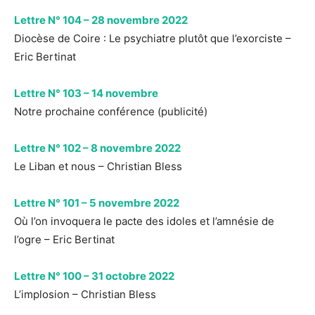
Lettre N° 104 – 28 novembre 2022
Diocèse de Coire : Le psychiatre plutôt que l’exorciste –
Eric Bertinat
Lettre N° 103 – 14 novembre
Notre prochaine conférence (publicité)
Lettre N° 102 – 8 novembre 2022
Le Liban et nous – Christian Bless
Lettre N° 101 – 5 novembre 2022
Où l’on invoquera le pacte des idoles et l’amnésie de
l’ogre – Eric Bertinat
Lettre N° 100 – 31 octobre 2022
L’implosion – Christian Bless