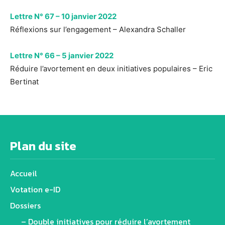
Lettre N° 67 – 10 janvier 2022
Réflexions sur l’engagement – Alexandra Schaller
Lettre N° 66 – 5 janvier 2022
Réduire l’avortement en deux initiatives populaires – Eric
Bertinat
Plan du site
Accueil
Votation e-ID
Dossiers
– Double initiatives pour réduire l’avortement