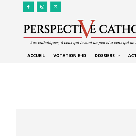
ACCUEIL
VOTATION E-ID
DOSSIERS
AC