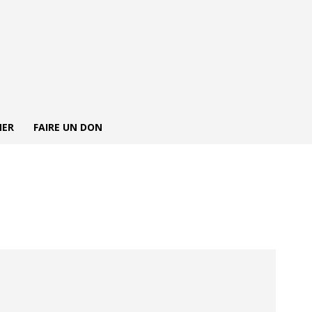
NER
FAIRE UN DON