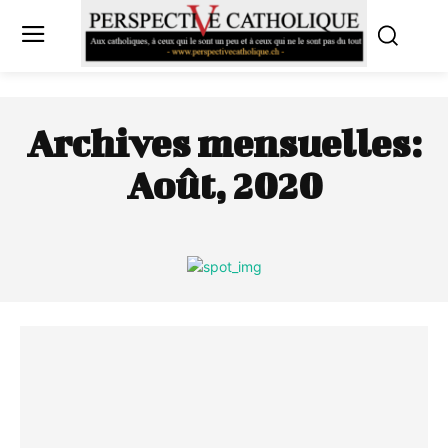
Archives mensuelles:
Août, 2020