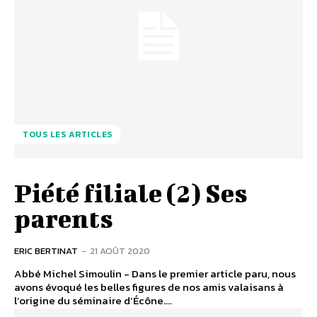
TOUS LES ARTICLES
Piété filiale (2) Ses
parents
ERIC BERTINAT
-
21 AOÛT 2020
Abbé Michel Simoulin - Dans le premier article paru, nous
avons évoqué les belles figures de nos amis valaisans à
l’origine du séminaire d’Écône....