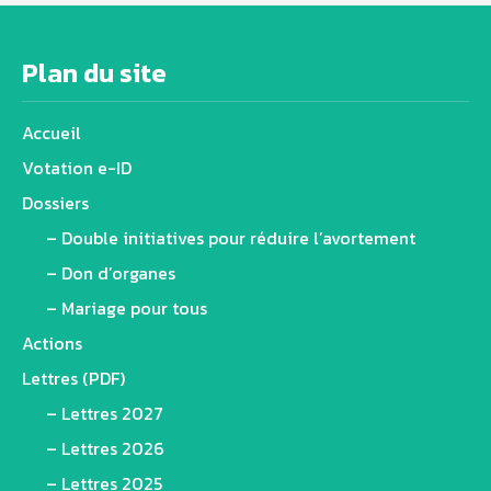
Plan du site
Accueil
Votation e-ID
Dossiers
– Double initiatives pour réduire l’avortement
– Don d’organes
– Mariage pour tous
Actions
Lettres (PDF)
– Lettres 2027
– Lettres 2026
– Lettres 2025