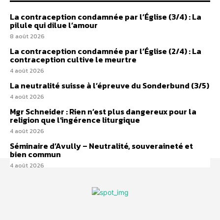
La contraception condamnée par l’Église (3/4) : La
pilule qui dilue l’amour
8 août 2026
La contraception condamnée par l’Église (2/4) : La
contraception cultive le meurtre
4 août 2026
La neutralité suisse à l’épreuve du Sonderbund (3/5)
4 août 2026
Mgr Schneider : Rien n’est plus dangereux pour la
religion que l’ingérence liturgique
4 août 2026
Séminaire d’Avully – Neutralité, souveraineté et
bien commun
4 août 2026