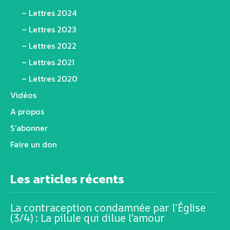
– Lettres 2024
– Lettres 2023
– Lettres 2022
– Lettres 2021
– Lettres 2020
Vidéos
A propos
S’abonner
Faire un don
Les articles récents
La contraception condamnée par l’Église
(3/4) : La pilule qui dilue l’amour