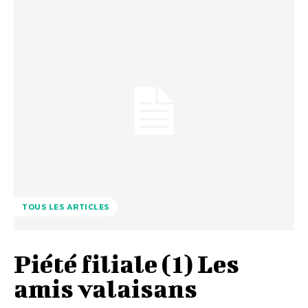
TOUS LES ARTICLES
Piété filiale (1) Les
amis valaisans