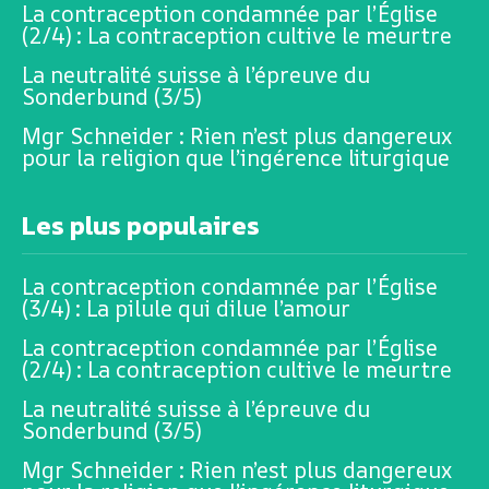
La contraception condamnée par l’Église
(2/4) : La contraception cultive le meurtre
La neutralité suisse à l’épreuve du
Sonderbund (3/5)
Mgr Schneider : Rien n’est plus dangereux
pour la religion que l’ingérence liturgique
Les plus populaires
La contraception condamnée par l’Église
(3/4) : La pilule qui dilue l’amour
La contraception condamnée par l’Église
(2/4) : La contraception cultive le meurtre
La neutralité suisse à l’épreuve du
Sonderbund (3/5)
Mgr Schneider : Rien n’est plus dangereux