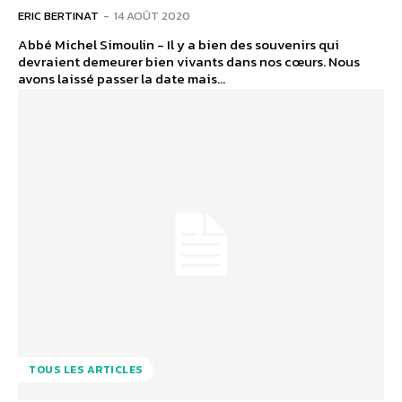
ERIC BERTINAT
-
14 AOÛT 2020
Abbé Michel Simoulin - Il y a bien des souvenirs qui
devraient demeurer bien vivants dans nos cœurs. Nous
avons laissé passer la date mais...
TOUS LES ARTICLES