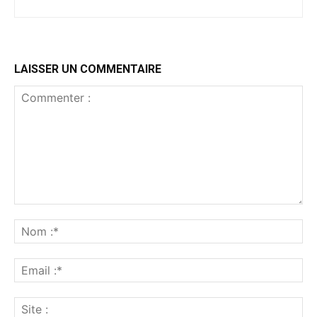
LAISSER UN COMMENTAIRE