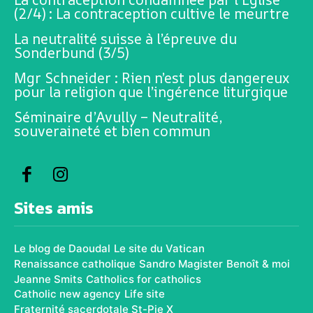
(2/4) : La contraception cultive le meurtre
La neutralité suisse à l’épreuve du
Sonderbund (3/5)
Mgr Schneider : Rien n’est plus dangereux
pour la religion que l’ingérence liturgique
Séminaire d’Avully – Neutralité,
souveraineté et bien commun
Sites amis
Le blog de Daoudal
Le site du Vatican
Renaissance catholique
Sandro Magister
Benoît & moi
Jeanne Smits
Catholics for catholics
Catholic new agency
Life site
Fraternité sacerdotale St-Pie X