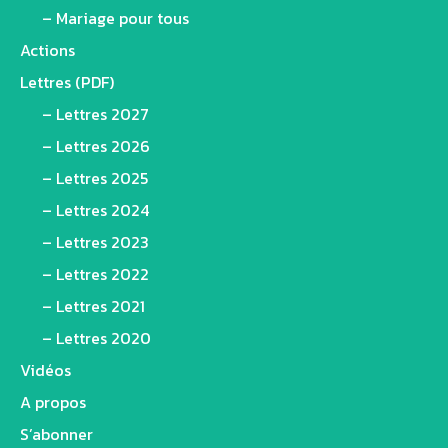
– Mariage pour tous
Actions
Lettres (PDF)
– Lettres 2027
– Lettres 2026
– Lettres 2025
– Lettres 2024
– Lettres 2023
– Lettres 2022
– Lettres 2021
– Lettres 2020
Vidéos
A propos
S’abonner