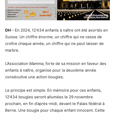
DH
– En 2024, 12’434 enfants à naître ont été avortés en
Suisse. Un chiffre énorme, un chiffre qui ne cesse de
croître chaque année, un chiffre qui ne peut laisser de
marbre.
L’Association
Mamma
, forte de sa mission en faveur des
enfants à naître, organise pour la deuxième année
consécutive une action bougies.
Le principe est simple. En mémoire pour ces enfants,
12’434 bougies seront allumées le 29 novembre
prochain, en fin d’après-midi, devant le Palais fédéral à
Berne. Une bougie pour chaque enfant innocent. Cette