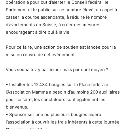
opération a pour but d’alerter le Conseil fédéral, le
Parlement et le public sur ce nombre élevé, un appel à
casser la courbe ascendante, à réduire le nombre
d’avortements en Suisse, à créer des mesures
encourageant à dire oui à la vie.
Pour ce faire, une action de soutien est lancée pour la
mise en œuvre de cet évènement.
Vous souhaitez y participer mais par quel moyen ?
• Installer les 12’434 bougies sur la Place fédérale :
l’Association Mamma a besoin d’au moins 200 auxiliaires
pour ce faire; les spectateurs sont également les
bienvenus.
• Sponsoriser une ou plusieurs bougies aidera
l’association à couvrir les frais inhérents à cette journée