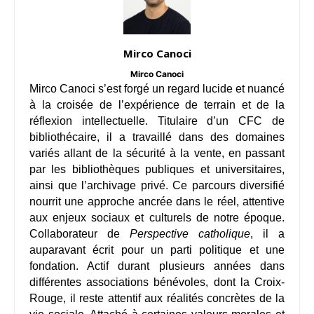
Mirco Canoci
Mirco Canoci
Mirco Canoci s’est forgé un regard lucide et nuancé
à la croisée de l’expérience de terrain et de la
réflexion intellectuelle. Titulaire d’un CFC de
bibliothécaire, il a travaillé dans des domaines
variés allant de la sécurité à la vente, en passant
par les bibliothèques publiques et universitaires,
ainsi que l’archivage privé. Ce parcours diversifié
nourrit une approche ancrée dans le réel, attentive
aux enjeux sociaux et culturels de notre époque.
Collaborateur de
Perspective catholique
, il a
auparavant écrit pour un parti politique et une
fondation. Actif durant plusieurs années dans
différentes associations bénévoles, dont la Croix-
Rouge, il reste attentif aux réalités concrètes de la