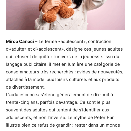
Mirco Canoci
– Le terme «adulescent», contraction
d’«adulte» et d’«adolescent», désigne ces jeunes adultes
qui refusent de quitter l’univers de la jeunesse. Issu du
langage publicitaire, il met en lumière une catégorie de
consommateurs très recherchés : avides de nouveautés,
attachés à la mode, aux loisirs culturels et aux produits
de divertissement.
L’«adulescence» s’étend généralement de dix-huit à
trente-cinq ans, parfois davantage. Ce sont le plus
souvent des adultes qui tentent de s’identifier aux
adolescents, et non l’inverse. Le mythe de Peter Pan
illustre bien ce refus de grandir : rester dans un monde