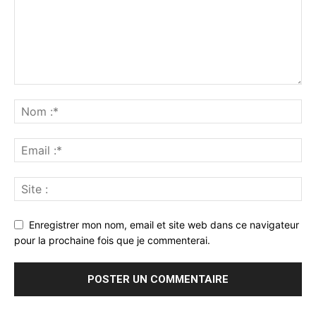
Enregistrer mon nom, email et site web dans ce navigateur
pour la prochaine fois que je commenterai.