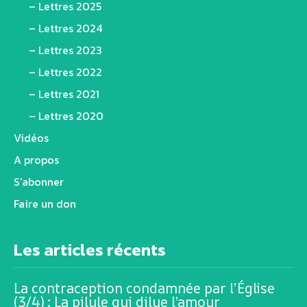
– Lettres 2025
– Lettres 2024
– Lettres 2023
– Lettres 2022
– Lettres 2021
– Lettres 2020
Vidéos
A propos
S’abonner
Faire un don
Les articles récents
La contraception condamnée par l’Église
(3/4) : La pilule qui dilue l’amour