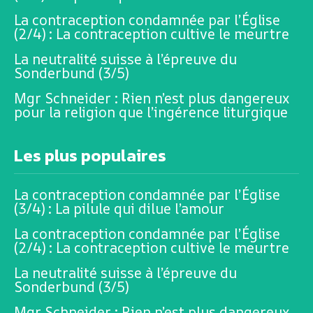
La contraception condamnée par l’Église
(2/4) : La contraception cultive le meurtre
La neutralité suisse à l’épreuve du
Sonderbund (3/5)
Mgr Schneider : Rien n’est plus dangereux
pour la religion que l’ingérence liturgique
Les plus populaires
La contraception condamnée par l’Église
(3/4) : La pilule qui dilue l’amour
La contraception condamnée par l’Église
(2/4) : La contraception cultive le meurtre
La neutralité suisse à l’épreuve du
Sonderbund (3/5)
Mgr Schneider : Rien n’est plus dangereux