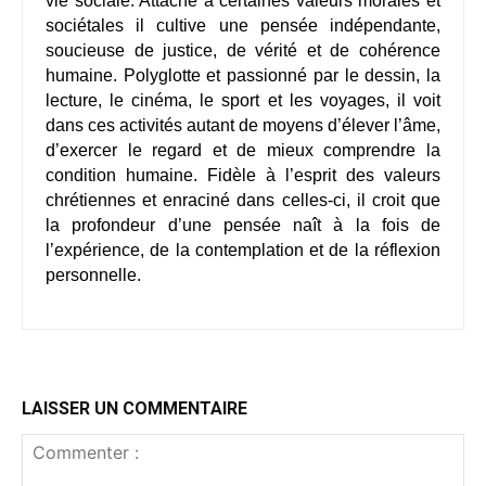
vie sociale. Attaché à certaines valeurs morales et
sociétales il cultive une pensée indépendante,
soucieuse de justice, de vérité et de cohérence
humaine.
Polyglotte et passionné par le dessin, la
lecture, le cinéma, le sport et les voyages, il voit
dans ces activités autant de moyens d’élever l’âme,
d’exercer le regard et de mieux comprendre la
condition humaine. Fidèle à l’esprit des valeurs
chrétiennes et enraciné dans celles-ci, il croit que
la profondeur d’une pensée naît à la fois de
l’expérience, de la contemplation et de la réflexion
personnelle.
LAISSER UN COMMENTAIRE