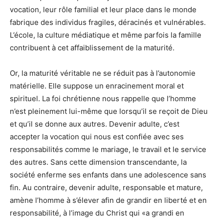
vocation, leur rôle familial et leur place dans le monde
fabrique des individus fragiles, déracinés et vulnérables.
L’école, la culture médiatique et même parfois la famille
contribuent à cet affaiblissement de la maturité.
Or, la maturité véritable ne se réduit pas à l’autonomie
matérielle. Elle suppose un enracinement moral et
spirituel. La foi chrétienne nous rappelle que l’homme
n’est pleinement lui-même que lorsqu’il se reçoit de Dieu
et qu’il se donne aux autres. Devenir adulte, c’est
accepter la vocation qui nous est confiée avec ses
responsabilités comme le mariage, le travail et le service
des autres. Sans cette dimension transcendante, la
société enferme ses enfants dans une adolescence sans
fin. Au contraire, devenir adulte, responsable et mature,
amène l’homme à s’élever afin de grandir en liberté et en
responsabilité, à l’image du Christ qui «a grandi en