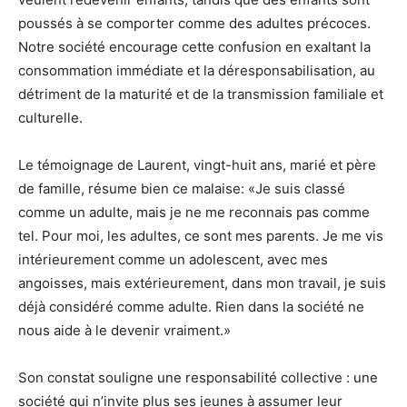
poussés à se comporter comme des adultes précoces.
Notre société encourage cette confusion en exaltant la
consommation immédiate et la déresponsabilisation, au
détriment de la maturité et de la transmission familiale et
culturelle.
Le témoignage de Laurent, vingt-huit ans, marié et père
de famille, résume bien ce malaise: «Je suis classé
comme un adulte, mais je ne me reconnais pas comme
tel. Pour moi, les adultes, ce sont mes parents. Je me vis
intérieurement comme un adolescent, avec mes
angoisses, mais extérieurement, dans mon travail, je suis
déjà considéré comme adulte. Rien dans la société ne
nous aide à le devenir vraiment.»
Son constat souligne une responsabilité collective : une
société qui n’invite plus ses jeunes à assumer leur