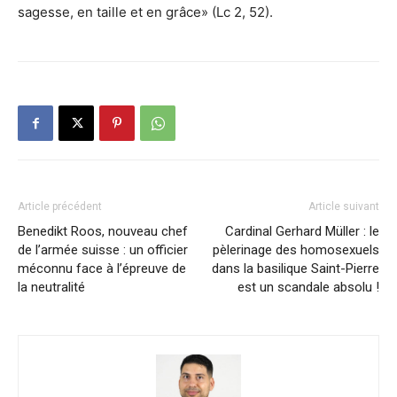
sagesse, en taille et en grâce» (Lc 2, 52).
Article précédent
Article suivant
Benedikt Roos, nouveau chef
Cardinal Gerhard Müller : le
de l’armée suisse : un officier
pèlerinage des homosexuels
méconnu face à l’épreuve de
dans la basilique Saint-Pierre
la neutralité
est un scandale absolu !