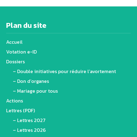
Alternative:
Plan du site
Accueil
Votation e-ID
Dossiers
– Double initiatives pour réduire l’avortement
– Don d’organes
– Mariage pour tous
Actions
Lettres (PDF)
– Lettres 2027
– Lettres 2026