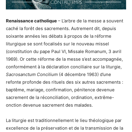
Renaissance catholique
– L’arbre de la messe a souvent
caché la forêt des sacrements. Autrement dit, depuis
soixante années les débats à propos de la réforme
liturgique se sont focalisés sur le nouveau missel
(constitution du pape Paul VI, Missale Romanum, 3 avril
1969). Or cette réforme de la messe s’est accompagnée,
conformément à la déclaration conciliaire sur la liturgie,
Sacrosanctum Concilium
(4 décembre 1963) d’une
refonte profonde des rituels des six autres sacrements :
baptême, mariage, confirmation, pénitence devenue
sacrement de la réconciliation, ordination, extrême-
onction devenue sacrement des malades.
La liturgie est traditionnellement le lieu théologique par
excellence de la préservation et de la transmission de la