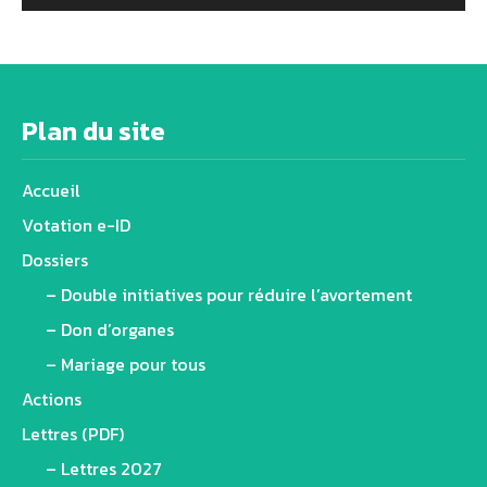
Alternative:
Plan du site
Accueil
Votation e-ID
Dossiers
– Double initiatives pour réduire l’avortement
– Don d’organes
– Mariage pour tous
Actions
Lettres (PDF)
– Lettres 2027