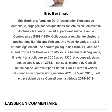
Eric Bertinat
Éric Bertinat a fondé en 2010 l’association Perspective
catholique, engagée sur des questions sociétales en lien avec la
doctrine chrétienne. Il avait auparavant animé la revue
Controverses (1988-1995). Collaborateur régulier de plusieurs
publications (Le Vigilant, Présent, Una Voce Helvetica, etc.), il
entame également une carrière politique dès 1984. Élu député au
Grand Conseil de Genève en 1985 sous la bannière de Vigilance,
il revient à la politique en 2005 avec l’UDC et occupe plusieurs
postes clés jusqu’en 2013. Il est aussi membre du Conseil
municipal de Genève à partir de 2011, où il exerce diverses
présidences de commissions jusqu’en 2021. Le 5 juin 2018, il est
élu président de ce Conseil pour la période 2018-2019.
LAISSER UN COMMENTAIRE