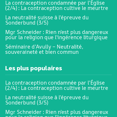
La contraception condamnée par l’Église
(2/4) : La contraception cultive le meurtre
La neutralité suisse à l’épreuve du
Sonderbund (3/5)
Mgr Schneider : Rien n’est plus dangereux
pour la religion que l’ingérence liturgique
Séminaire d’Avully – Neutralité,
souveraineté et bien commun
Les plus populaires
La contraception condamnée par l’Église
(2/4) : La contraception cultive le meurtre
La neutralité suisse à l’épreuve du
Sonderbund (3/5)
Mgr Schneider : Rien n’est plus dangereux