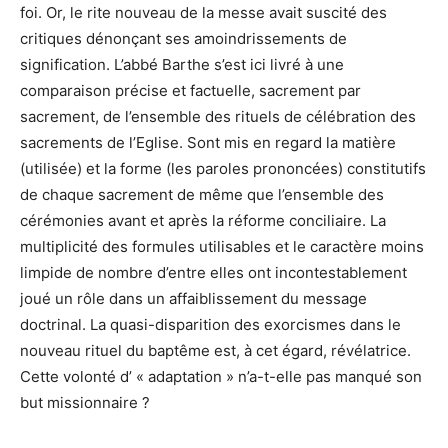
foi. Or, le rite nouveau de la messe avait suscité des
critiques dénonçant ses amoindrissements de
signification. L’abbé Barthe s’est ici livré à une
comparaison précise et factuelle, sacrement par
sacrement, de l’ensemble des rituels de célébration des
sacrements de l’Eglise. Sont mis en regard la matière
(utilisée) et la forme (les paroles prononcées) constitutifs
de chaque sacrement de même que l’ensemble des
cérémonies avant et après la réforme conciliaire. La
multiplicité des formules utilisables et le caractère moins
limpide de nombre d’entre elles ont incontestablement
joué un rôle dans un affaiblissement du message
doctrinal. La quasi-disparition des exorcismes dans le
nouveau rituel du baptême est, à cet égard, révélatrice.
Cette volonté d’ « adaptation » n’a-t-elle pas manqué son
but missionnaire ?