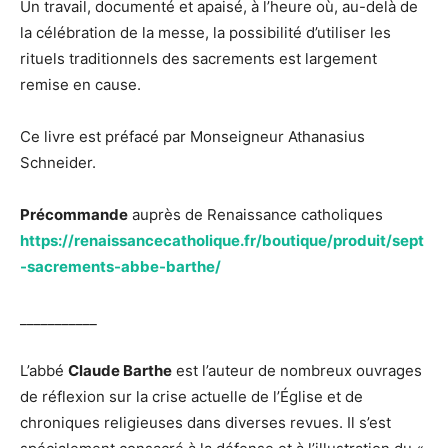
Un travail, documenté et apaisé, à l’heure où, au-delà de
la célébration de la messe, la possibilité d’utiliser les
rituels traditionnels des sacrements est largement
remise en cause.
Ce livre est préfacé par Monseigneur Athanasius
Schneider.
Précommande
auprès de Renaissance catholiques
https://renaissancecatholique.fr/boutique/produit/sept
-sacrements-abbe-barthe/
___________
L’abbé
Claude Barthe
est l’auteur de nombreux ouvrages
de réflexion sur la crise actuelle de l’Église et de
chroniques religieuses dans diverses revues. Il s’est