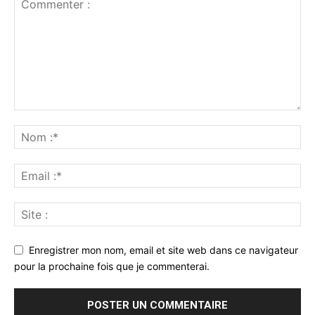
Enregistrer mon nom, email et site web dans ce navigateur
pour la prochaine fois que je commenterai.