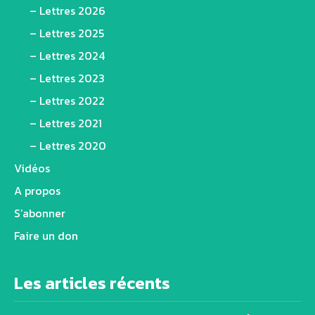
– Lettres 2026
– Lettres 2025
– Lettres 2024
– Lettres 2023
– Lettres 2022
– Lettres 2021
– Lettres 2020
Vidéos
A propos
S’abonner
Faire un don
Les articles récents