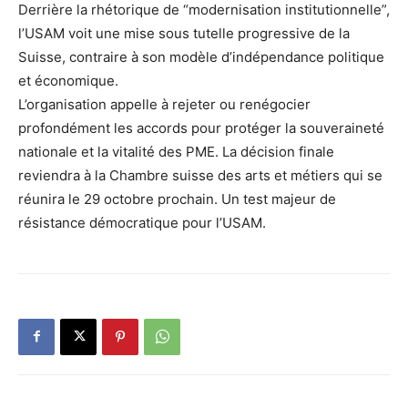
Derrière la rhétorique de “modernisation institutionnelle”,
l’USAM voit une mise sous tutelle progressive de la
Suisse, contraire à son modèle d’indépendance politique
et économique.
L’organisation appelle à rejeter ou renégocier
profondément les accords pour protéger la souveraineté
nationale et la vitalité des PME. La décision finale
reviendra à la Chambre suisse des arts et métiers qui se
réunira le 29 octobre prochain. Un test majeur de
résistance démocratique pour l’USAM.