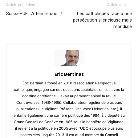
Article précédent
Article suivant
Suisse–UE : Attendre quoi ?
Les catholiques face à une
persécution silencieuse mais
mondiale
Eric Bertinat
Éric Bertinat a fondé en 2010 l’association Perspective
catholique, engagée sur des questions sociétales en lien avec la
doctrine chrétienne. Il avait auparavant animé la revue
Controverses (1988-1995). Collaborateur régulier de plusieurs
publications (Le Vigilant, Présent, Una Voce Helvetica, etc.), il
entame également une carrière politique dès 1984. Élu député au
Grand Conseil de Genève en 1985 sous la bannière de Vigilance,
il revient à la politique en 2005 avec l’UDC et occupe plusieurs
postes clés jusqu’en 2013. Il est aussi membre du Conseil