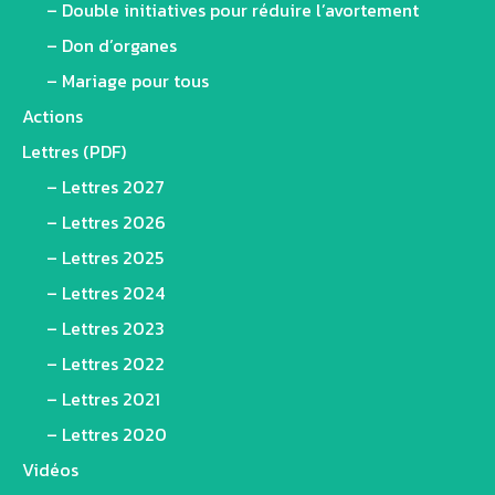
– Double initiatives pour réduire l’avortement
– Don d’organes
– Mariage pour tous
Actions
Lettres (PDF)
– Lettres 2027
– Lettres 2026
– Lettres 2025
– Lettres 2024
– Lettres 2023
– Lettres 2022
– Lettres 2021
– Lettres 2020
Vidéos