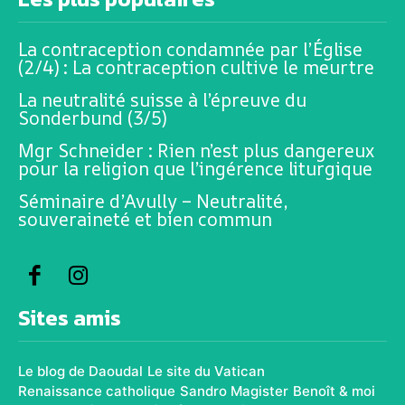
La contraception condamnée par l’Église
(2/4) : La contraception cultive le meurtre
La neutralité suisse à l’épreuve du
Sonderbund (3/5)
Mgr Schneider : Rien n’est plus dangereux
pour la religion que l’ingérence liturgique
Séminaire d’Avully – Neutralité,
souveraineté et bien commun
Sites amis
Le blog de Daoudal
Le site du Vatican
Renaissance catholique
Sandro Magister
Benoît & moi