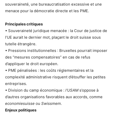
souveraineté, une bureaucra­tisation excessive et une
menace pour la démocratie directe et les PME.
Principales critiques
• Souveraineté juridique menacée : la Cour de justice de
l’UE aurait le dernier mot, plaçant le droit suisse sous
tutelle étrangère.
• Pressions institutionnelles : Bruxelles pourrait imposer
des “mesures compensatoires” en cas de refus
d’appliquer le droit européen.
• PME pénalisées : les coûts réglementaires et la
complexité administrative risquent d’étouffer les petites
entreprises.
• Division du camp économique :
l’USAM
s’oppose à
d’autres organisations favorables aux accords, comme
economiesuisse
ou
Swissmem
.
Enjeux politiques