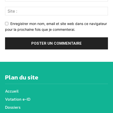
Enregistrer mon nom, email et site web dans ce navigateur
pour la prochaine fois que je commenterai.
Alternative:
Plan du site
Accueil
Votation e-ID
Dossiers