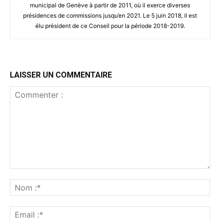
municipal de Genève à partir de 2011, où il exerce diverses
présidences de commissions jusqu’en 2021. Le 5 juin 2018, il est
élu président de ce Conseil pour la période 2018-2019.
LAISSER UN COMMENTAIRE