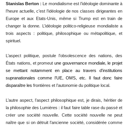
Stanislas Berton :
Le mondialisme est l’idéologie dominante à
l’heure actuelle, c’est l’idéologie de nos classes dirigeantes en
Europe et aux Etats-Unis, même si Trump est en train de
changer la donne. L’idéologie politico-religieuse mondialiste a
trois aspects : politique, philosophique ou métapolitique, et
spirituel.
L’aspect politique, postule l’obsolescence des nations, des
États nations, et promeut
une gouvernance mondiale, le projet
se mettant notamment en place au travers d’institutions
supranationales comme l’UE, OMS, etc. Il faut donc faire
disparaître les
frontières et l’autonomie du politique local.
L’autre aspect, l’aspect philosophique est, je dirais, héritier de
la philosophie des Lumières : il faut faire table rase du passé et
créer une société nouvelle. Cette société nouvelle ne peut
naître que si on détruit l’ancienne société, considérée comme