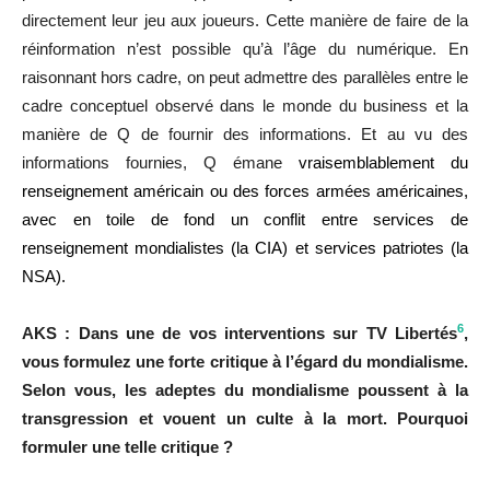
directement leur jeu aux joueurs. Cette manière de faire de la
réinformation n’est possible qu’à l’âge du numérique. En
raisonnant hors cadre, on peut admettre des parallèles entre le
cadre conceptuel observé dans le monde du business et la
manière de Q de fournir des informations. Et au vu des
informations fournies, Q émane
vraisemblablement du
renseignement américain ou des forces armées américaines,
avec en toile de fond un conflit entre services de
renseignement mondialistes (la CIA) et services patriotes (la
NSA).
6
AKS : Dans une de vos interventions sur TV Libertés
,
vous formulez une forte critique à l’égard du mondialisme.
Selon vous, les adeptes du mondialisme poussent à la
transgression et vouent un culte à la mort. Pourquoi
formuler une telle critique ?