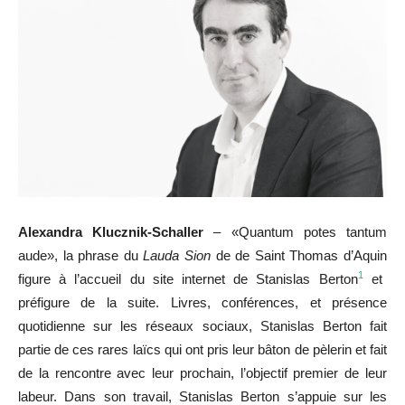
Alexandra Klucznik-Schaller
– «Quantum potes tantum
aude», la phrase du
Lauda Sion
de de Saint Thomas d’Aquin
1
figure à l’accueil du site internet de Stanislas Berton
et
préfigure de la suite.
Livres, conférences, et présence
quotidienne sur les réseaux sociaux, Stanislas Berton fait
partie de ces rares laïcs qui ont pris leur bâton de pèlerin et fait
de la rencontre avec leur prochain, l’objectif premier de leur
labeur. Dans son travail, Stanislas Berton s’appuie sur les