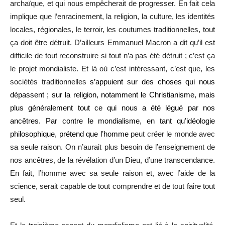
archaïque, et qui nous empêcherait de progresser. En fait cela
implique que l’enracinement, la religion, la culture, les identités
locales, régionales, le terroir, les coutumes traditionnelles, tout
ça doit être détruit. D’ailleurs Emmanuel Macron a dit qu’il est
difficile de tout reconstruire si tout n’a pas été détruit ; c’est ça
le projet mondialiste. Et là où c’est intéressant, c’est que, les
sociétés traditionnelles
s’appuient sur des choses qui nous
dépassent ; sur la religion, notamment le Christianisme, mais
plus généralement tout ce qui nous a été légué par nos
ancêtres. Par contre le mondialisme, en tant qu’idéologie
philosophique, prétend que l’homme
peut créer le monde avec
sa seule raison. On n’aurait plus besoin de l’enseignement de
nos ancêtres, de la révélation d’un Dieu, d’une transcendance.
En fait, l’homme avec sa seule raison et, avec l’aide de la
science, serait capable de tout comprendre et de tout faire tout
seul.