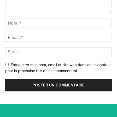
Enregistrer mon nom, email et site web dans ce navigateur
pour la prochaine fois que je commenterai.
Alternative: