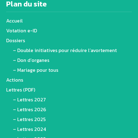
Plan du site
Accueil
Votation e-ID
Dossiers
– Double initiatives pour réduire l’avortement
– Don d’organes
– Mariage pour tous
Actions
Lettres (PDF)
– Lettres 2027
– Lettres 2026
– Lettres 2025
– Lettres 2024