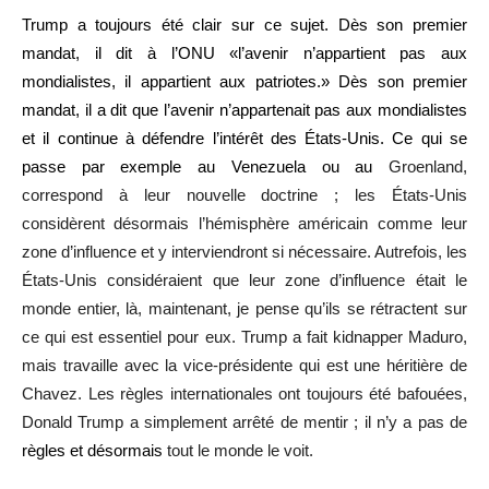
Trump a toujours été clair sur ce sujet. Dès son premier
mandat, il dit à l’ONU «l’avenir n’appartient pas aux
mondialistes, il appartient aux patriotes.» Dès son premier
mandat, il a dit que l’avenir n’appartenait pas aux mondialistes
et il continue à défendre l’intérêt des États-Unis. Ce qui se
passe par exemple au Venezuela ou au
Groenland,
correspond à leur nouvelle doctrine ; les États-Unis
considèrent désormais l’hémisphère américain comme leur
zone d’influence et y interviendront si nécessaire. Autrefois, les
États-Unis considéraient que leur zone d’influence était le
monde entier, là, maintenant, je pense qu’ils se rétractent sur
ce qui est essentiel pour eux. Trump a fait kidnapper Maduro,
mais travaille avec la vice-présidente qui est une héritière de
Chavez. Les règles internationales ont toujours été bafouées,
Donald Trump a simplement arrêté de mentir ; il n’y a pas de
règles et désormais
tout le monde le voit.