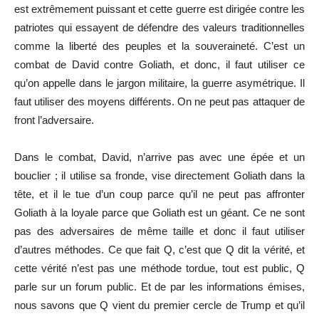
est extrêmement puissant et cette guerre est dirigée contre les
patriotes qui essayent de défendre des valeurs traditionnelles
comme la liberté des peuples et la souveraineté. C’est un
combat de David contre Goliath, et donc, il faut utiliser ce
qu’on appelle dans le jargon militaire, la guerre asymétrique. Il
faut utiliser des moyens différents. On ne peut pas attaquer de
front l’adversaire.
Dans le combat, David, n’arrive pas avec une épée et un
bouclier ; il utilise sa fronde, vise directement Goliath dans la
tête, et il le tue d’un coup parce qu’il ne peut pas affronter
Goliath à la loyale parce que Goliath est un géant. Ce ne sont
pas des adversaires de même taille et donc il faut utiliser
d’autres méthodes. Ce que fait Q, c’est que Q dit la vérité, et
cette vérité n’est pas une méthode tordue, tout est public, Q
parle sur un forum public. Et de par les informations émises,
nous savons que Q vient du premier cercle de Trump et qu’il