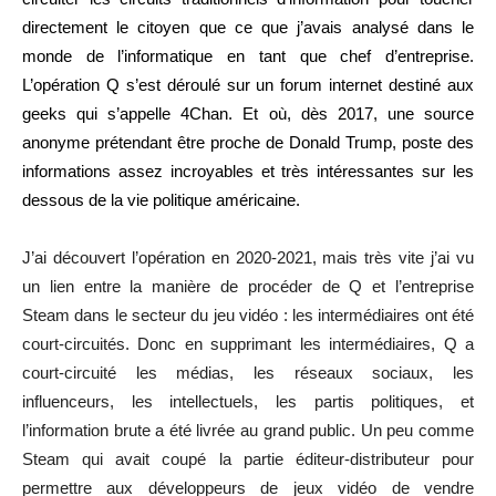
directement le citoyen que ce que j’avais analysé dans le
monde de l’informatique en tant que chef d’entreprise.
L’opération Q s’est déroulé sur un forum internet destiné aux
geeks qui s’appelle 4Chan. Et où, dès 2017, une source
anonyme prétendant être proche de Donald Trump, poste des
informations assez incroyables et très intéressantes sur les
dessous de la vie politique américaine.
J’ai découvert l’opération en 2020-2021, mais très vite j’ai vu
un lien entre la manière de procéder de Q et l’entreprise
Steam dans le secteur du jeu vidéo : les intermédiaires ont été
court-circuités. Donc en supprimant les intermédiaires, Q a
court-circuité les médias, les réseaux sociaux, les
influenceurs, les intellectuels, les partis politiques, et
l’information brute a été livrée au grand public. Un peu comme
Steam qui avait coupé la partie éditeur-distributeur pour
permettre aux développeurs de jeux vidéo de vendre