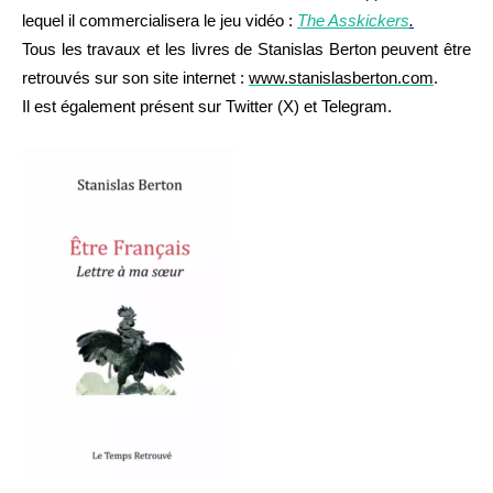
lequel il commercialisera le jeu vidéo :
The Asskickers
.
Tous les travaux et les livres de Stanislas Berton peuvent être
retrouvés sur son site internet :
www.stanislasberton.com
.
Il est également présent sur Twitter (X) et Telegram.