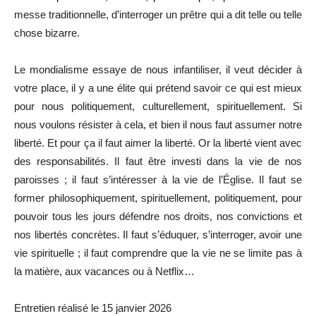
messe traditionnelle, d’interroger un prêtre qui a dit telle ou telle
chose bizarre.
Le mondialisme essaye de nous infantiliser, il veut décider à
votre place, il y a une élite qui prétend savoir ce qui est mieux
pour nous politiquement, culturellement, spirituellement. Si
nous voulons résister à cela, et bien il nous faut assumer notre
liberté. Et pour ça il faut aimer la liberté. Or la liberté vient avec
des responsabilités. Il faut être investi dans la vie de nos
paroisses ; il faut s’intéresser à la vie de l’Église. Il faut se
former philosophiquement, spirituellement, politiquement, pour
pouvoir tous les jours défendre nos droits, nos convictions et
nos libertés concrètes. Il faut s’éduquer, s’interroger, avoir une
vie spirituelle ; il faut comprendre que la vie ne se limite pas à
la matière, aux vacances ou à Netflix…
Entretien réalisé le 15 janvier 2026