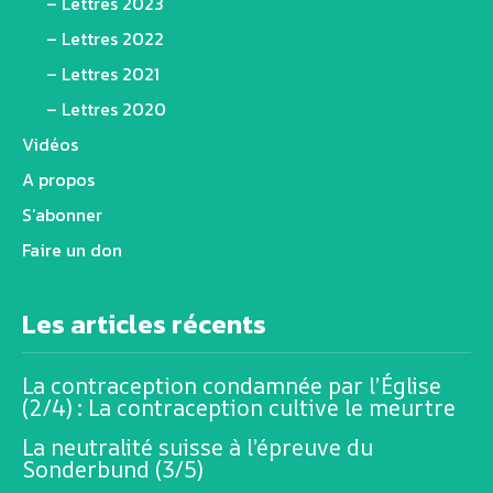
– Lettres 2023
– Lettres 2022
– Lettres 2021
– Lettres 2020
Vidéos
A propos
S’abonner
Faire un don
Les articles récents
La contraception condamnée par l’Église
(2/4) : La contraception cultive le meurtre
La neutralité suisse à l’épreuve du
Sonderbund (3/5)