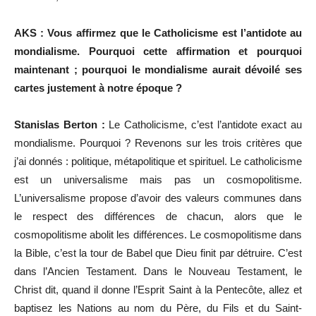
AKS : Vous affirmez que le Catholicisme est l’antidote au
mondialisme. Pourquoi cette affirmation et pourquoi
maintenant ; pourquoi le mondialisme aurait dévoilé ses
cartes justement à notre époque ?
Stanislas Berton :
Le Catholicisme, c’est l’antidote exact au
mondialisme. Pourquoi ? Revenons sur les trois critères que
j’ai donnés : politique, métapolitique et spirituel. Le catholicisme
est un universalisme mais pas un cosmopolitisme.
L’universalisme propose d’avoir des valeurs communes dans
le respect des différences de chacun, alors que le
cosmopolitisme abolit les différences. Le cosmopolitisme dans
la Bible, c’est la tour de Babel que Dieu finit par détruire. C’est
dans l’Ancien Testament. Dans le Nouveau Testament, le
Christ dit, quand il donne l’Esprit Saint à la Pentecôte, allez et
baptisez les Nations au nom du Père, du Fils et du Saint-