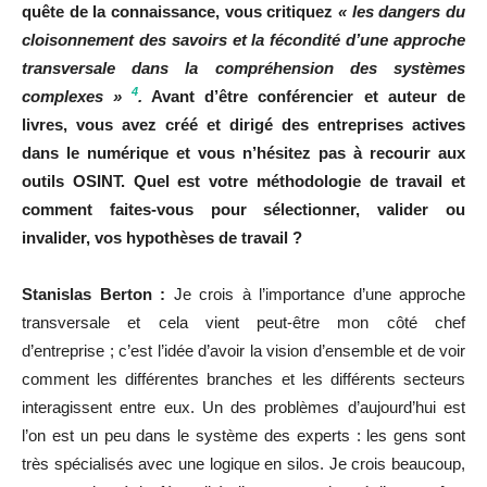
quête de la connaissance, vous critiquez
« les dangers du
cloisonnement des savoirs et la fécondité d’une approche
transversale dans la compréhension des systèmes
4
complexes »
.
Avant d’être conférencier et auteur de
livres, vous avez créé et dirigé des entreprises actives
dans le numérique et vous n’hésitez pas à recourir aux
outils OSINT.
Quel est votre méthodologie de travail et
comment faites-vous pour sélectionner, valider ou
invalider, vos hypothèses de travail ?
Stanislas Berton :
Je crois à l’importance d’une approche
transversale et cela vient peut-être mon côté chef
d’entreprise ; c’est l’idée d’avoir la vision d’ensemble et de voir
comment les différentes branches et les différents secteurs
interagissent entre eux. Un des problèmes d’aujourd’hui est
l’on est un peu dans le système des experts : les gens sont
très spécialisés avec une logique en silos. Je crois beaucoup,