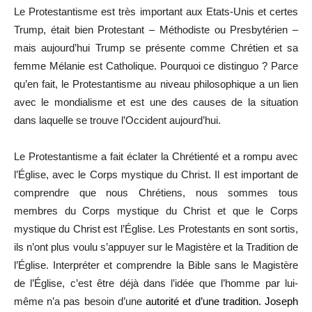
Le Protestantisme est très important aux Etats-Unis et certes
Trump, était bien Protestant – Méthodiste ou Presbytérien –
mais aujourd’hui Trump se présente comme Chrétien et sa
femme Mélanie est Catholique. Pourquoi ce distinguo ? Parce
qu’en fait, le Protestantisme au niveau philosophique a un lien
avec le mondialisme et est une des causes de la situation
dans laquelle se trouve l’Occident aujourd’hui.
Le Protestantisme a fait éclater la Chrétienté et a rompu avec
l’Église, avec le Corps mystique du Christ. Il est important de
comprendre que nous Chrétiens, nous sommes tous
membres du Corps mystique du Christ et que le Corps
mystique du Christ est l’Église. Les Protestants en sont sortis,
ils n’ont plus voulu s’appuyer sur le Magistère et la Tradition de
l’Église. Interpréter et comprendre la Bible sans le Magistère
de l’Église, c’est être déjà dans l’idée que l’homme par lui-
même n’a pas besoin d’une
autorité et d’une tradition. Joseph