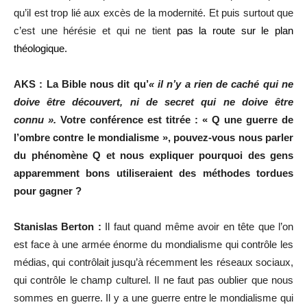
qu’il est trop lié aux excès de la modernité. Et puis surtout que
c’est une hérésie et qui ne tient
pas la route sur le plan
théologique.
AKS : La Bible nous dit qu’
« il n’y a rien de caché qui ne
doive être découvert, ni de secret qui ne doive être
connu ».
Votre conférence est titrée : « Q une guerre de
l’ombre contre le mondialisme », pouvez-vous nous parler
du phénomène Q et nous expliquer pourquoi des gens
apparemment bons utiliseraient des méthodes tordues
pour gagner ?
Stanislas Berton :
Il faut quand même avoir en tête que l’on
est face à une armée énorme du mondialisme qui contrôle les
médias, qui contrôlait jusqu’à récemment les réseaux sociaux,
qui contrôle le champ culturel. Il ne faut pas oublier que nous
sommes en guerre. Il y a une guerre entre le mondialisme qui