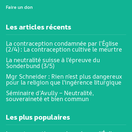
Faire un don
Les articles récents
La contraception condamnée par l’Église
(2/4) : La contraception cultive le meurtre
La neutralité suisse à l’épreuve du
Sonderbund (3/5)
Mgr Schneider : Rien n’est plus dangereux
pour la religion que l’ingérence liturgique
Séminaire d’Avully – Neutralité,
souveraineté et bien commun
Les plus populaires