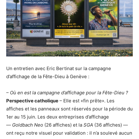
Un entretien avec Eric Bertinat sur la campagne
d’affichage de la Fête-Dieu à Genève :
– Où en est la campagne d’affichage pour la Fête-Dieu ?
Perspective catholique
– Elle est «fin prête». Les
affiches et les panneaux sont réservés pour la période du
1er au 15 juin. Les deux entreprises d’affichage
—
Goldbach Neo
(26 affiches) et la
SGA
(36 affiches) —
ont reçu notre visuel pour validation : il n’a soulevé aucun