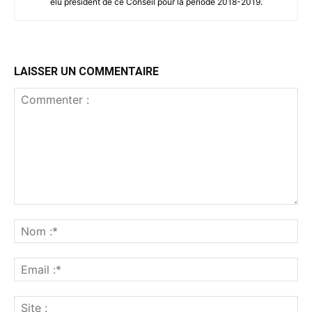
élu président de ce Conseil pour la période 2018-2019.
LAISSER UN COMMENTAIRE