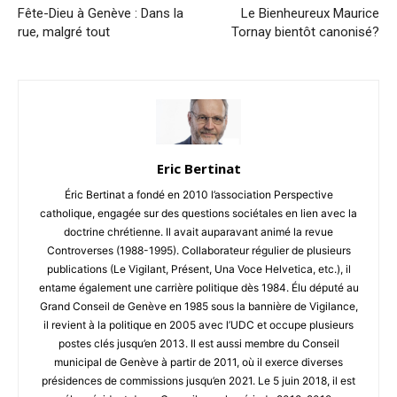
Fête-Dieu à Genève : Dans la
Le Bienheureux Maurice
rue, malgré tout
Tornay bientôt canonisé?
Eric Bertinat
Éric Bertinat a fondé en 2010 l’association Perspective
catholique, engagée sur des questions sociétales en lien avec la
doctrine chrétienne. Il avait auparavant animé la revue
Controverses (1988-1995). Collaborateur régulier de plusieurs
publications (Le Vigilant, Présent, Una Voce Helvetica, etc.), il
entame également une carrière politique dès 1984. Élu député au
Grand Conseil de Genève en 1985 sous la bannière de Vigilance,
il revient à la politique en 2005 avec l’UDC et occupe plusieurs
postes clés jusqu’en 2013. Il est aussi membre du Conseil
municipal de Genève à partir de 2011, où il exerce diverses
présidences de commissions jusqu’en 2021. Le 5 juin 2018, il est