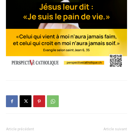
Article précédent
Article suivant