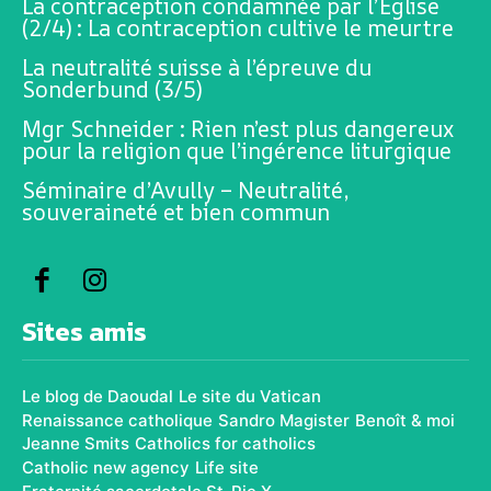
La contraception condamnée par l’Église
(2/4) : La contraception cultive le meurtre
La neutralité suisse à l’épreuve du
Sonderbund (3/5)
Mgr Schneider : Rien n’est plus dangereux
pour la religion que l’ingérence liturgique
Séminaire d’Avully – Neutralité,
souveraineté et bien commun
Sites amis
Le blog de Daoudal
Le site du Vatican
Renaissance catholique
Sandro Magister
Benoît & moi
Jeanne Smits
Catholics for catholics
Catholic new agency
Life site