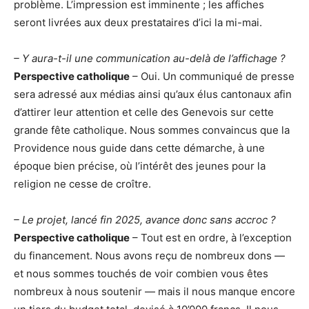
problème. L’impression est imminente ; les affiches
seront livrées aux deux prestataires d’ici la mi-mai.
– Y aura-t-il une communication au-delà de l’affichage ?
Perspective catholique
– Oui. Un communiqué de presse
sera adressé aux médias ainsi qu’aux élus cantonaux afin
d’attirer leur attention et celle des Genevois sur cette
grande fête catholique. Nous sommes convaincus que la
Providence nous guide dans cette démarche, à une
époque bien précise, où l’intérêt des jeunes pour la
religion ne cesse de croître.
– Le projet, lancé fin 2025, avance donc sans accroc ?
Perspective catholique
– Tout est en ordre, à l’exception
du financement. Nous avons reçu de nombreux dons —
et nous sommes touchés de voir combien vous êtes
nombreux à nous soutenir — mais il nous manque encore