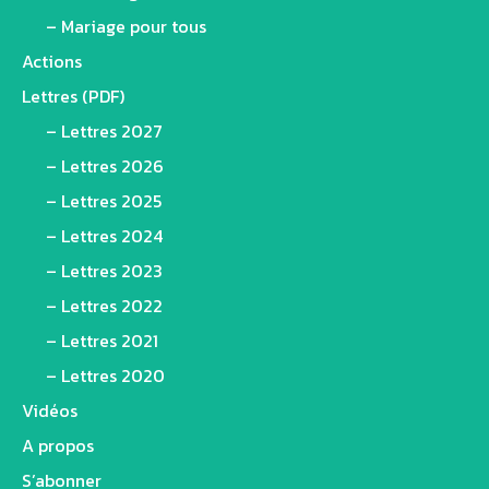
– Mariage pour tous
Actions
Lettres (PDF)
– Lettres 2027
– Lettres 2026
– Lettres 2025
– Lettres 2024
– Lettres 2023
– Lettres 2022
– Lettres 2021
– Lettres 2020
Vidéos
A propos
S’abonner