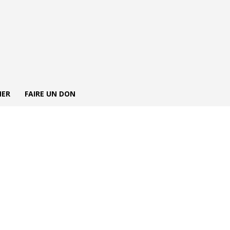
NER
FAIRE UN DON