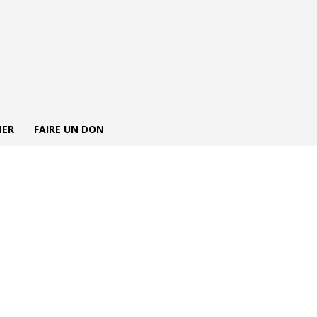
NER
FAIRE UN DON