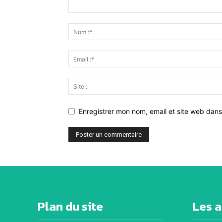
Enregistrer mon nom, email et site web dans
Alternative:
Plan du site
Les a