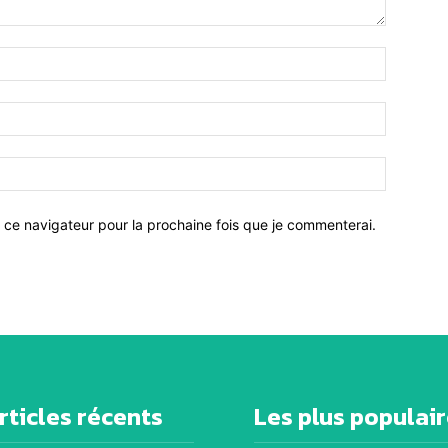
 ce navigateur pour la prochaine fois que je commenterai.
rticles récents
Les plus populai