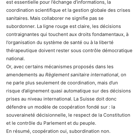
est essentielle pour l’échange d’informations, la
coordination scientifique et la gestion globale des crises
sanitaires. Mais collaborer ne signifie pas se
subordonner. La ligne rouge est claire, les décisions
contraignantes qui touchent aux droits fondamentaux, à
l’organisation du système de santé ou à la liberté
thérapeutique doivent rester sous contrôle démocratique
national.
Or, avec certains mécanismes proposés dans les
amendements au
Règlement sanitaire international
, on
ne parle plus seulement de coordination, mais d’un
risque d’alignement quasi automatique sur des décisions
prises au niveau international. La Suisse doit donc
défendre un modèle de coopération fondé sur : la
souveraineté décisionnelle, le respect de la Constitution
et le contrôle du Parlement et du peuple.
En résumé, coopération oui, subordination non.