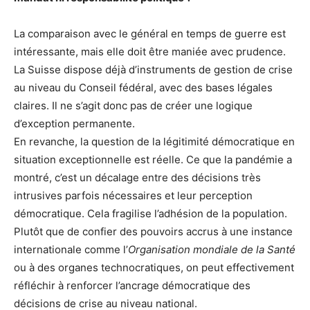
La comparaison avec le général en temps de guerre est
intéressante, mais elle doit être maniée avec prudence.
La Suisse dispose déjà d’instruments de gestion de crise
au niveau du Conseil fédéral, avec des bases légales
claires. Il ne s’agit donc pas de créer une logique
d’exception permanente.
En revanche, la question de la légitimité démocratique en
situation exceptionnelle est réelle. Ce que la pandémie a
montré, c’est un décalage entre des décisions très
intrusives parfois nécessaires et leur perception
démocratique. Cela fragilise l’adhésion de la population.
Plutôt que de confier des pouvoirs accrus à une instance
internationale comme l’
Organisation mondiale de la Santé
ou à des organes technocratiques, on peut effectivement
réfléchir à renforcer l’ancrage démocratique des
décisions de crise au niveau national.