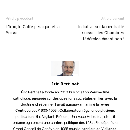
Article précédent
Article suivant
L’Iran, le Golfe persique et la
Initiative sur la neutralité
Suisse
suisse : les Chambres
fédérales disent non !
Eric Bertinat
Éric Bertinat a fondé en 2010 l’association Perspective
catholique, engagée sur des questions sociétales en lien avec la
doctrine chrétienne. Il avait auparavant animé la revue
Controverses (1988-1995). Collaborateur régulier de plusieurs
publications (Le Vigilant, Présent, Una Voce Helvetica, etc.), il
entame également une carrière politique dès 1984. Élu député au
Grand Conseil de Genève en 1985 sous la bannière de Vigilance,