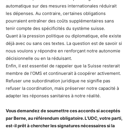
automatique sur des mesures internationales réduirait
les dépenses. Au contraire, certaines obligations
pourraient entraîner des coûts supplémentaires sans
tenir compte des spécificités du système suisse.
Quant à la pression politique ou diplomatique, elle existe
déjà avec ou sans ces textes. La question est de savoir si
nous voulons y répondre en renforçant notre autonomie
décisionnelle ou en la réduisant.
Enfin, il est essentiel de rappeler que la Suisse resterait
membre de l’OMS et continuerait à coopérer activement.
Refuser une subordination juridique ne signifie pas
refuser la coordination, mais préserver notre capacité à
adapter les réponses sanitaires à notre réalité.
Vous demandez de soumettre ces accords si acceptés
par Berne, au référendum obligatoire. L’UDC, votre parti,
est-il prêt à chercher les signatures nécessaires si la