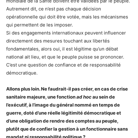
mondiale de la Santé doivent être validées par le peuple.
Autrement dit, ce n’est pas chaque décision
opérationnelle qui doit être votée, mais les mécanismes
qui permettent de les imposer.
Si des engagements internationaux peuvent influencer
directement des mesures touchant aux libertés
fondamentales, alors oui, il est légitime qu’un débat
national ait lieu, et que le peuple puisse se prononcer.
C’est une question de confiance et de responsabilité
démocratique.
Allons plus loin. Ne faudrait-il pas créer, en cas de crise
sanitaire majeure, une fonction
ad hoc
au sein de
l’exécutif, à l’image du général nommé en temps de
guerre, doté d’une réelle légitimité démocratique et
d’une obligation de rendre des comptes au peuple,
plutôt que de confier la gestion à un fonctionnaire sans
mandat ni responsabilité politique ?