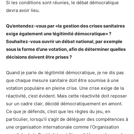
Si les conditions sont réunies, le débat démocratique
devra avoir lieu.
Qu’entendez-vous par «la gestion des crises sanitaires
exige également une légitimité démocratique» ?
Souhaitez-vous ouvrir un débat national, par exemple
sous la forme d’une votation, afin de déterminer quelles
décisions doivent être prises ?
Quand je parle de légitimité démocratique, je ne dis pas
que chaque mesure sanitaire doit être soumise à une
votation populaire en pleine crise. Une crise exige de la
réactivité, c’est évident. Mais cette réactivité doit reposer
sur un cadre clair, décidé démocratiquement en amont.
Ce que je défends, c’est que les règles du jeu, en
particulier, lorsqu’il s’agit de déléguer des compétences à
une organisation internationale comme l’Organisation