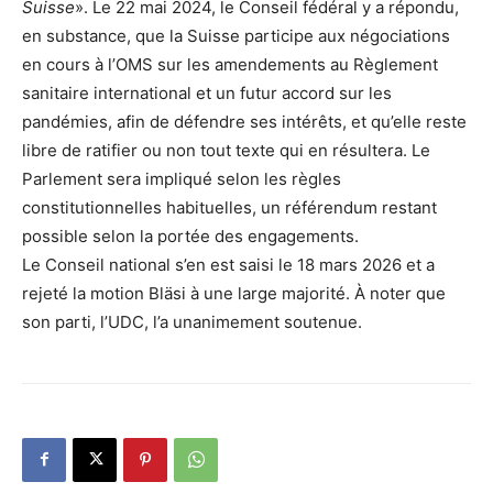
Suisse
». Le 22 mai 2024, le Conseil fédéral y a répondu,
en substance, que la Suisse participe aux négociations
en cours à l’OMS sur les amendements au Règlement
sanitaire international et un futur accord sur les
pandémies, afin de défendre ses intérêts, et qu’elle reste
libre de ratifier ou non tout texte qui en résultera. Le
Parlement sera impliqué selon les règles
constitutionnelles habituelles, un référendum restant
possible selon la portée des engagements.
Le Conseil national s’en est saisi le 18 mars 2026 et a
rejeté la motion Bläsi à une large majorité. À noter que
son parti, l’UDC, l’a unanimement soutenue.