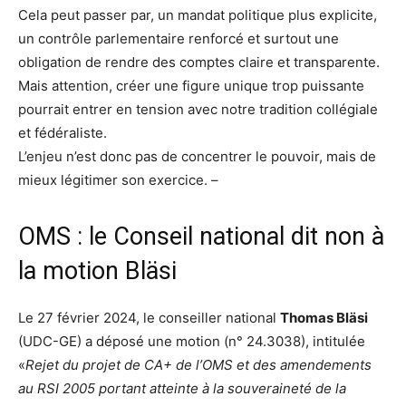
Cela peut passer par, un mandat politique plus explicite,
un contrôle parlementaire renforcé et surtout une
obligation de rendre des comptes claire et transparente.
Mais attention, créer une figure unique trop puissante
pourrait entrer en tension avec notre tradition collégiale
et fédéraliste.
L’enjeu n’est donc pas de concentrer le pouvoir, mais de
mieux légitimer son exercice. –
OMS : le Conseil national dit non à
la motion Bläsi
Le 27 février 2024, le conseiller national
Thomas Bläsi
(UDC-GE) a déposé une motion (n° 24.3038), intitulée
«
Rejet du projet de CA+ de l’OMS et des amendements
au RSI 2005 portant atteinte à la souveraineté de la