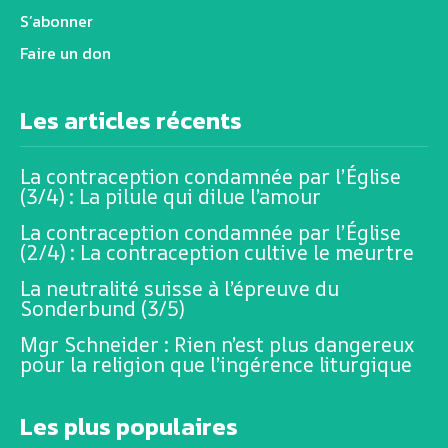
S’abonner
Faire un don
Les articles récents
La contraception condamnée par l’Église
(3/4) : La pilule qui dilue l’amour
La contraception condamnée par l’Église
(2/4) : La contraception cultive le meurtre
La neutralité suisse à l’épreuve du
Sonderbund (3/5)
Mgr Schneider : Rien n’est plus dangereux
pour la religion que l’ingérence liturgique
Les plus populaires