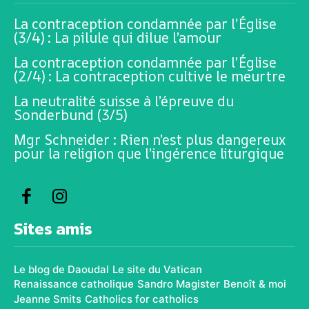
La contraception condamnée par l’Église
(3/4) : La pilule qui dilue l’amour
La contraception condamnée par l’Église
(2/4) : La contraception cultive le meurtre
La neutralité suisse à l’épreuve du
Sonderbund (3/5)
Mgr Schneider : Rien n’est plus dangereux
pour la religion que l’ingérence liturgique
Sites amis
Le blog de Daoudal
Le site du Vatican
Renaissance catholique
Sandro Magister
Benoît & moi
Jeanne Smits
Catholics for catholics