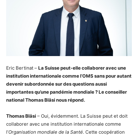
Eric Bertinat –
La Suisse peut-elle collaborer avec une
institution internationale comme l’OMS sans pour autant
devenir subordonnée sur des questions aussi
importantes qu’une pandémie mondiale ? Le conseiller
national Thomas Bläsi nous répond.
Thomas Bläsi
– Oui, évidemment. La Suisse peut et doit
collaborer avec une institution internationale comme
l’
Organisation mondiale de la Santé
. Cette coopération