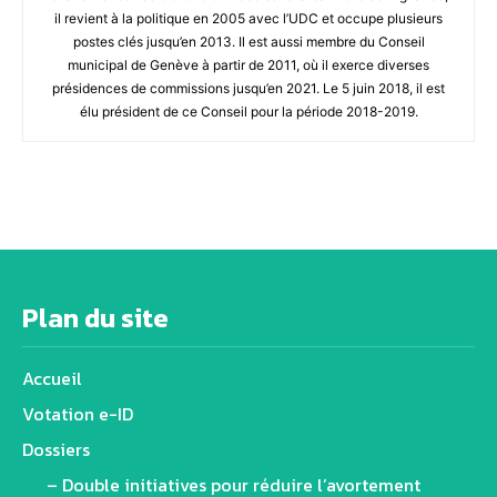
il revient à la politique en 2005 avec l’UDC et occupe plusieurs
postes clés jusqu’en 2013. Il est aussi membre du Conseil
municipal de Genève à partir de 2011, où il exerce diverses
présidences de commissions jusqu’en 2021. Le 5 juin 2018, il est
élu président de ce Conseil pour la période 2018-2019.
Plan du site
Accueil
Votation e-ID
Dossiers
– Double initiatives pour réduire l’avortement