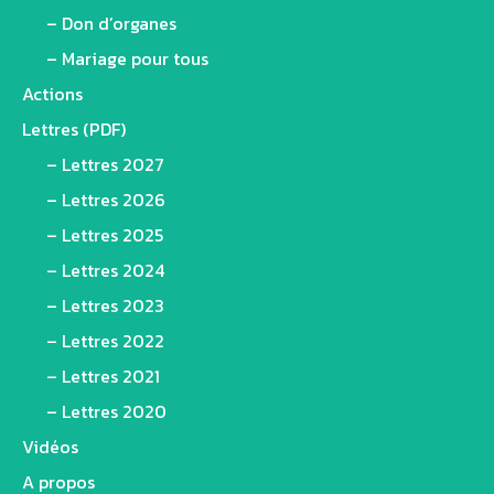
– Don d’organes
– Mariage pour tous
Actions
Lettres (PDF)
– Lettres 2027
– Lettres 2026
– Lettres 2025
– Lettres 2024
– Lettres 2023
– Lettres 2022
– Lettres 2021
– Lettres 2020
Vidéos
A propos