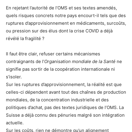
En rejetant l’autorité de l’OMS et ses textes amendés,
quels risques concrets notre pays encourt-il tels que des
ruptures d’approvisionnement en médicaments, surcoûts,
ou pression sur des élus dont la crise COVID a déjà
révélé la fragilité ?
Il faut être clair, refuser certains mécanismes
contraignants de l’
Organisation mondiale de la Santé
ne
signifie pas sortir de la coopération internationale ni
s’isoler.
Sur les ruptures d’approvisionnement, la réalité est que
celles-ci dépendent avant tout des chaînes de production
mondiales, de la concentration industrielle et des
politiques d’achat, pas des textes juridiques de l’OMS. La
Suisse a déjà connu des pénuries malgré son intégration
actuelle.
Sur les coûts, rien ne démontre qu’un alignement