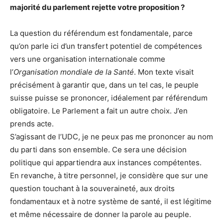
majorité du parlement rejette votre proposition ?
La question du référendum est fondamentale, parce
qu’on parle ici d’un transfert potentiel de compétences
vers une organisation internationale comme
l’
Organisation mondiale de la Santé
. Mon texte visait
précisément à garantir que, dans un tel cas, le peuple
suisse puisse se prononcer, idéalement par référendum
obligatoire. Le Parlement a fait un autre choix. J’en
prends acte.
S’agissant de l’UDC, je ne peux pas me prononcer au nom
du parti dans son ensemble. Ce sera une décision
politique qui appartiendra aux instances compétentes.
En revanche, à titre personnel, je considère que sur une
question touchant à la souveraineté, aux droits
fondamentaux et à notre système de santé, il est légitime
et même nécessaire de donner la parole au peuple.