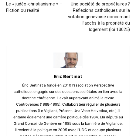
Le « judéo-christianisme » –
Une société de propriétaires ?
Fiction ou réalité
Réflexions catholiques sur la
votation genevoise concernant
l’accès à la propriété du
logement (loi 13025)
Eric Bertinat
Éric Bertinat a fondé en 2010 l’association Perspective
catholique, engagée sur des questions sociétales en lien avec la
doctrine chrétienne. Il avait auparavant animé la revue
Controverses (1988-1995). Collaborateur régulier de plusieurs
publications (Le Vigilant, Présent, Una Voce Helvetica, etc.), il
entame également une carrière politique dès 1984. Élu député au
Grand Conseil de Genève en 1985 sous la bannière de Vigilance,
il revient à la politique en 2005 avec l’UDC et occupe plusieurs