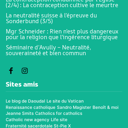
(2/4) : La contraception cultive le meurtre
La neutralité suisse à l’épreuve du
Sonderbund (3/5)
Mgr Schneider : Rien n’est plus dangereux
pour la religion que l’ingérence liturgique
Séminaire d’Avully – Neutralité,
souveraineté et bien commun
Sites amis
Le blog de Daoudal
Le site du Vatican
Renaissance catholique
Sandro Magister
Benoît & moi
Jeanne Smits
Catholics for catholics
Catholic new agency
Life site
Fraternité sacerdotale St-Pie X