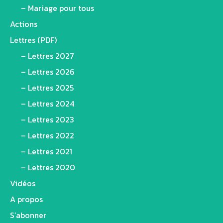
– Mariage pour tous
Actions
Lettres (PDF)
– Lettres 2027
– Lettres 2026
– Lettres 2025
– Lettres 2024
– Lettres 2023
– Lettres 2022
– Lettres 2021
– Lettres 2020
Vidéos
A propos
S’abonner