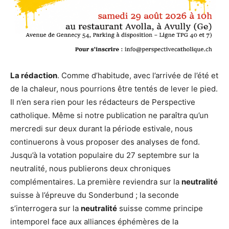
La rédaction
. Comme d’habitude, avec l’arrivée de l’été et
de la chaleur, nous pourrions être tentés de lever le pied.
Il n’en sera rien pour les rédacteurs de Perspective
catholique. Même si notre publication ne paraîtra qu’un
mercredi sur deux durant la période estivale, nous
continuerons à vous proposer des analyses de fond.
Jusqu’à la votation populaire du 27 septembre sur la
neutralité, nous publierons deux chroniques
complémentaires. La première reviendra sur la
neutralité
suisse à l’épreuve du Sonderbund ; la seconde
s’interrogera sur la
neutralité
suisse comme principe
intemporel face aux alliances éphémères de la