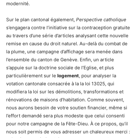
modernité.
Sur le plan cantonal également,
Perspective catholique
s’engagera contre l’initiative sur la contraception gratuite
au travers d’une série d’articles analysant cette nouvelle
remise en cause du droit naturel. Au-delà du combat de
la plume, une campagne d’affichage sera menée dans
l’ensemble du canton de Genève. Enfin, un article
s’appuie sur la doctrine sociale de l’Eglise, et plus
particulièrement sur le
logement
, pour analyser la
votation cantonale consacrée à la la loi 13025, qui
modifiera la loi sur les démolitions, transformations et
rénovations de maisons d’habitation. Comme souvent,
nous aurons besoin de votre soutien financier, même si
l’effort demandé sera plus modeste que celui consenti
pour notre campagne de la Fête-Dieu. À ce propos, qu’il
nous soit permis de vous adresser un chaleureux merci :