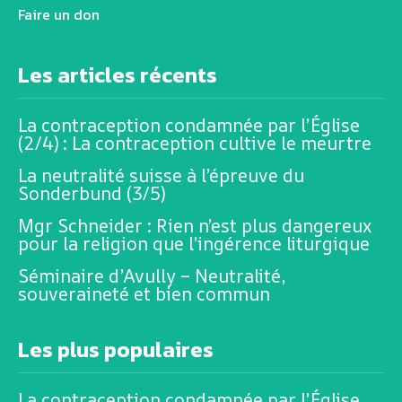
Faire un don
Les articles récents
La contraception condamnée par l’Église
(2/4) : La contraception cultive le meurtre
La neutralité suisse à l’épreuve du
Sonderbund (3/5)
Mgr Schneider : Rien n’est plus dangereux
pour la religion que l’ingérence liturgique
Séminaire d’Avully – Neutralité,
souveraineté et bien commun
Les plus populaires
La contraception condamnée par l’Église