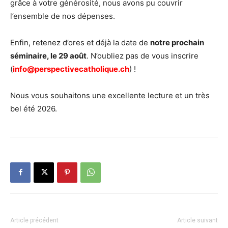
grâce à votre générosité, nous avons pu couvrir
l’ensemble de nos dépenses.
Enfin, retenez d’ores et déjà la date de
notre prochain
séminaire, le 29 août
. N’oubliez pas de vous inscrire
(
info@perspectivecatholique.ch
) !
Nous vous souhaitons une excellente lecture et un très
bel été 2026.
Article précédent
Article suivant