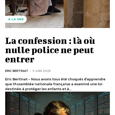
A LA UNE
La confession : là où
nulle police ne peut
entrer
ERIC BERTINAT
-
5 JUIN 2026
Eric Bertinat - Nous avons tous été choqués d'apprendre
que l'Assemblée nationale française a examiné une loi
destinée à protéger les enfants et à...