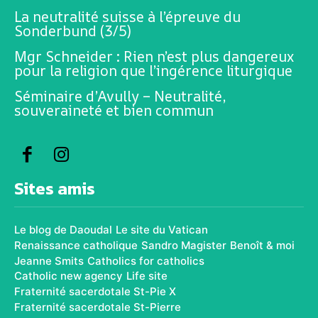
La neutralité suisse à l’épreuve du
Sonderbund (3/5)
Mgr Schneider : Rien n’est plus dangereux
pour la religion que l’ingérence liturgique
Séminaire d’Avully – Neutralité,
souveraineté et bien commun
Sites amis
Le blog de Daoudal
Le site du Vatican
Renaissance catholique
Sandro Magister
Benoît & moi
Jeanne Smits
Catholics for catholics
Catholic new agency
Life site
Fraternité sacerdotale St-Pie X
Fraternité sacerdotale St-Pierre