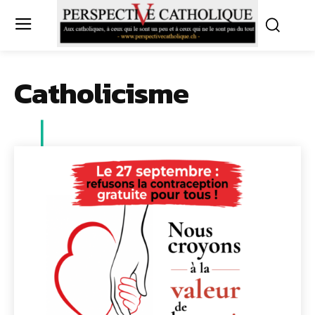
Catholicisme