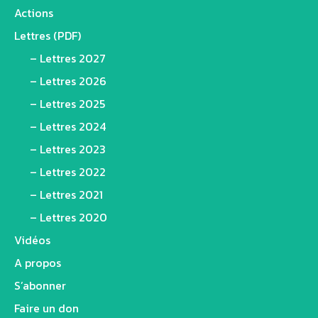
Actions
Lettres (PDF)
– Lettres 2027
– Lettres 2026
– Lettres 2025
– Lettres 2024
– Lettres 2023
– Lettres 2022
– Lettres 2021
– Lettres 2020
Vidéos
A propos
S’abonner
Faire un don