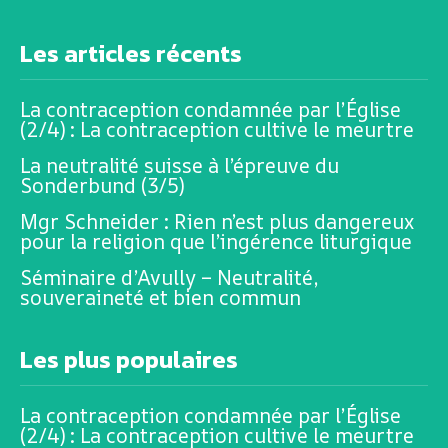
Les articles récents
La contraception condamnée par l’Église
(2/4) : La contraception cultive le meurtre
La neutralité suisse à l’épreuve du
Sonderbund (3/5)
Mgr Schneider : Rien n’est plus dangereux
pour la religion que l’ingérence liturgique
Séminaire d’Avully – Neutralité,
souveraineté et bien commun
Les plus populaires
La contraception condamnée par l’Église
(2/4) : La contraception cultive le meurtre