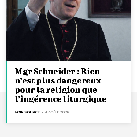
Mgr Schneider : Rien
n’est plus dangereux
pour la religion que
l’ingérence liturgique
VOIR SOURCE
-
4 AOÛT 2026