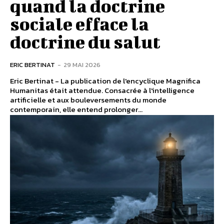
quand la doctrine
sociale efface la
doctrine du salut
ERIC BERTINAT
-
29 MAI 2026
Eric Bertinat - La publication de l'encyclique Magnifica
Humanitas était attendue. Consacrée à l'intelligence
artificielle et aux bouleversements du monde
contemporain, elle entend prolonger...