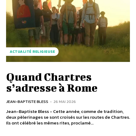
ACTUALITÉ RELIGIEUSE
Quand Chartres
s’adresse à Rome
JEAN-BAPTISTE BLESS
-
26 MAI 2026
Jean-Baptiste Bless - Cette année, comme de tradition,
deux pèlerinages se sont croisés sur les routes de Chartres.
Ils ont célébré les mêmes rites, proclamé...