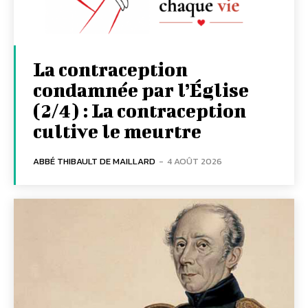
La contraception
condamnée par l’Église
(2/4) : La contraception
cultive le meurtre
ABBÉ THIBAULT DE MAILLARD
-
4 AOÛT 2026