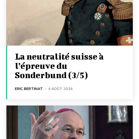
La neutralité suisse à
l’épreuve du
Sonderbund (3/5)
ERIC BERTINAT
-
4 AOÛT 2026