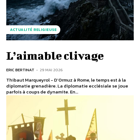
ACTUALITÉ RELIGIEUSE
L’aimable clivage
ERIC BERTINAT
-
29 MAI 2026
Thibaut Marqueyrol - D’Ormuz à Rome, le temps est à la
diplomatie grenadière. La diplomatie ecclésiale se joue
parfois à coups de dynamite. En...