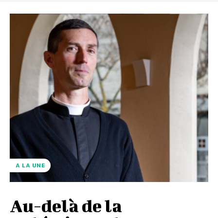
A LA UNE
Au-delà de la