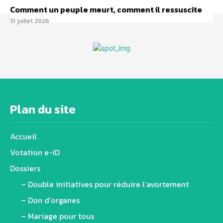
Comment un peuple meurt, comment il ressuscite
31 juillet 2026
Plan du site
Accueil
Votation e-ID
Dossiers
– Double initiatives pour réduire l’avortement
– Don d’organes
– Mariage pour tous