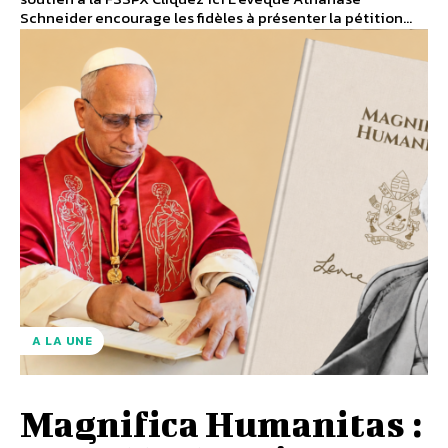
Schneider encourage les fidèles à présenter la pétition...
A LA UNE
Magnifica Humanitas :