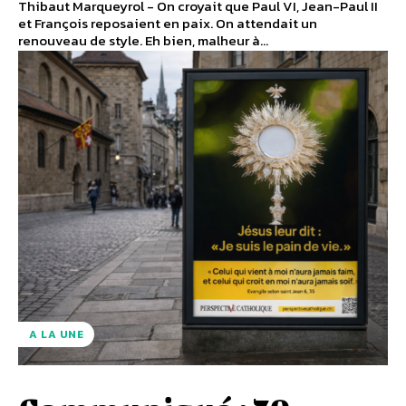
Thibaut Marqueyrol - On croyait que Paul VI, Jean-Paul II
et François reposaient en paix. On attendait un
renouveau de style. Eh bien, malheur à...
A LA UNE