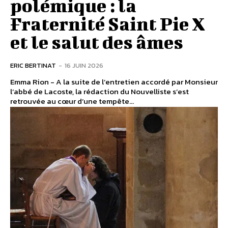
polémique : la
Fraternité Saint Pie X
et le salut des âmes
ERIC BERTINAT
-
16 JUIN 2026
Emma Rion - A la suite de l’entretien accordé par Monsieur
l’abbé de Lacoste, la rédaction du Nouvelliste s’est
retrouvée au cœur d’une tempête...