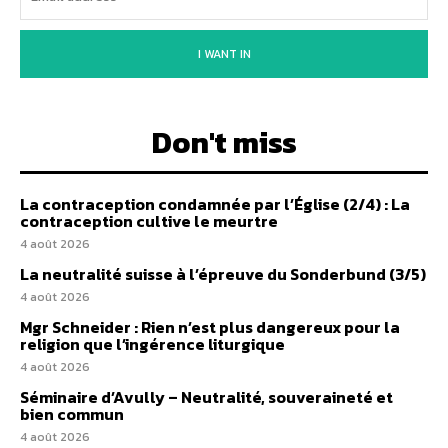
I WANT IN
Don't miss
La contraception condamnée par l’Église (2/4) : La
contraception cultive le meurtre
4 août 2026
La neutralité suisse à l’épreuve du Sonderbund (3/5)
4 août 2026
Mgr Schneider : Rien n’est plus dangereux pour la
religion que l’ingérence liturgique
4 août 2026
Séminaire d’Avully – Neutralité, souveraineté et
bien commun
4 août 2026