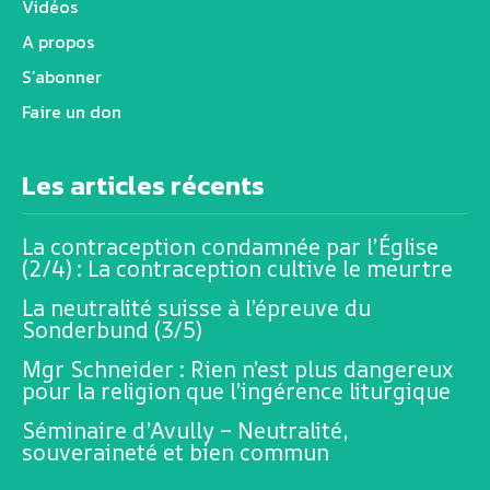
Vidéos
A propos
S’abonner
Faire un don
Les articles récents
La contraception condamnée par l’Église
(2/4) : La contraception cultive le meurtre
La neutralité suisse à l’épreuve du
Sonderbund (3/5)
Mgr Schneider : Rien n’est plus dangereux
pour la religion que l’ingérence liturgique
Séminaire d’Avully – Neutralité,
souveraineté et bien commun