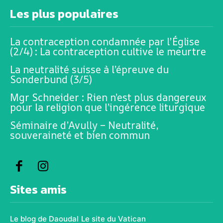
Les plus populaires
La contraception condamnée par l’Église
(2/4) : La contraception cultive le meurtre
La neutralité suisse à l’épreuve du
Sonderbund (3/5)
Mgr Schneider : Rien n’est plus dangereux
pour la religion que l’ingérence liturgique
Séminaire d’Avully – Neutralité,
souveraineté et bien commun
Sites amis
Le blog de Daoudal
Le site du Vatican