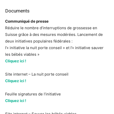
Documents
Communiqué de presse
Réduire le nombre d’interruptions de grossesse en
Suisse grâce à des mesures modérées. Lancement de
deux initiatives populaires fédérales :
l’« initiative la nuit porte conseil » et l’« initiative sauver
les bébés viables »
Cliquez ici !
Site internet – La nuit porte conseil
Cliquez ici !
Feuille signatures de l’initiative
Cliquez ici !
Site internet – Sauver les bébés viables