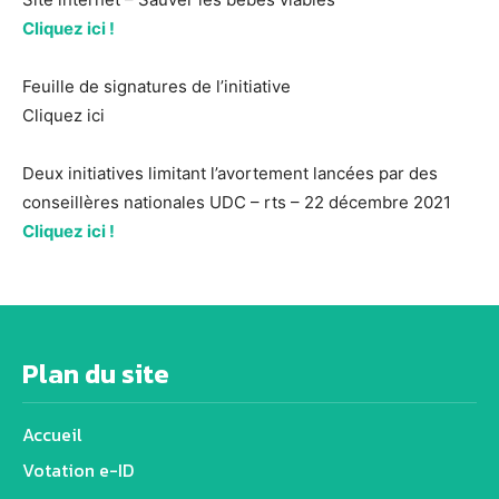
Cliquez ici !
Feuille de signatures de l’initiative
Cliquez ici
Deux initiatives limitant l’avortement lancées par des
conseillères nationales UDC – rts – 22 décembre 2021
Cliquez ici !
Plan du site
Accueil
Votation e-ID