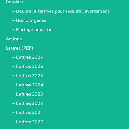
Dossiers
– Double initiatives pour réduire l’avortement
– Don d’organes
– Mariage pour tous
Actions
Lettres (PDF)
– Lettres 2027
– Lettres 2026
– Lettres 2025
– Lettres 2024
– Lettres 2023
– Lettres 2022
– Lettres 2021
– Lettres 2020