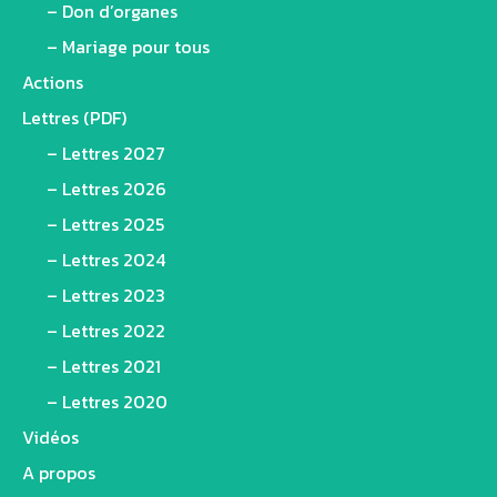
– Don d’organes
– Mariage pour tous
Actions
Lettres (PDF)
– Lettres 2027
– Lettres 2026
– Lettres 2025
– Lettres 2024
– Lettres 2023
– Lettres 2022
– Lettres 2021
– Lettres 2020
Vidéos
A propos