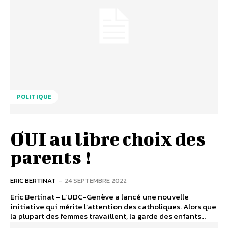
POLITIQUE
OUI au libre choix des
parents !
ERIC BERTINAT
-
24 SEPTEMBRE 2022
Eric Bertinat - L’UDC-Genève a lancé une nouvelle
initiative qui mérite l’attention des catholiques. Alors que
la plupart des femmes travaillent, la garde des enfants...