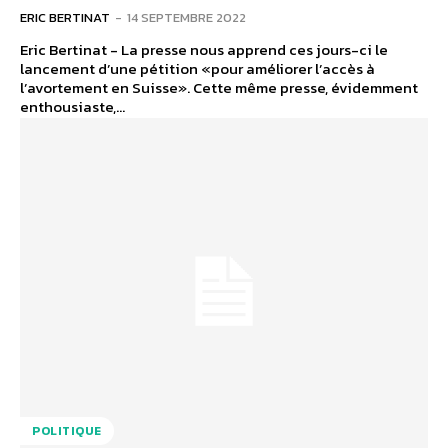
ERIC BERTINAT
-
14 SEPTEMBRE 2022
Eric Bertinat - La presse nous apprend ces jours-ci le
lancement d’une pétition «pour améliorer l’accès à
l’avortement en Suisse». Cette même presse, évidemment
enthousiaste,...
POLITIQUE