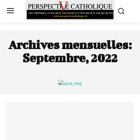
Archives mensuelles:
Septembre, 2022