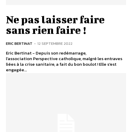
Ne pas laisser faire
sans rien faire !
ERIC BERTINAT
-
12 SEPTEMBRE 2022
Eric Bertinat - Depuis son redémarrage,
l'association Perspective catholique, malgré les entraves
liées à la crise sanitaire, a fait du bon boulot ! Elle s'est
engagée...