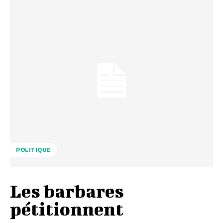
POLITIQUE
Les barbares
pétitionnent