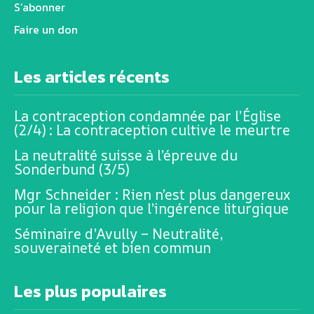
S’abonner
Faire un don
Les articles récents
La contraception condamnée par l’Église
(2/4) : La contraception cultive le meurtre
La neutralité suisse à l’épreuve du
Sonderbund (3/5)
Mgr Schneider : Rien n’est plus dangereux
pour la religion que l’ingérence liturgique
Séminaire d’Avully – Neutralité,
souveraineté et bien commun
Les plus populaires