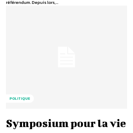
référendum. Depuis lors,...
POLITIQUE
Symposium pour la vie