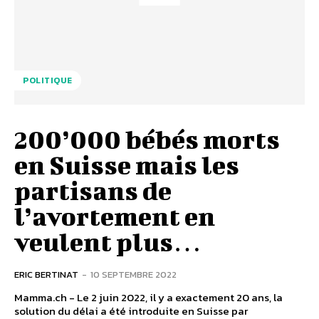
POLITIQUE
200’000 bébés morts
en Suisse mais les
partisans de
l’avortement en
veulent plus…
ERIC BERTINAT
-
10 SEPTEMBRE 2022
Mamma.ch - Le 2 juin 2022, il y a exactement 20 ans, la
solution du délai a été introduite en Suisse par