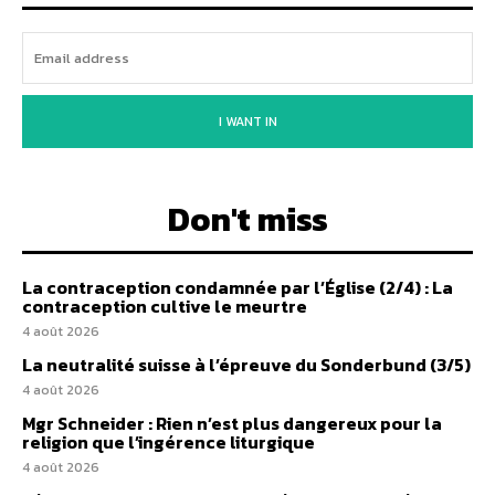
I WANT IN
Don't miss
La contraception condamnée par l’Église (2/4) : La
contraception cultive le meurtre
4 août 2026
La neutralité suisse à l’épreuve du Sonderbund (3/5)
4 août 2026
Mgr Schneider : Rien n’est plus dangereux pour la
religion que l’ingérence liturgique
4 août 2026