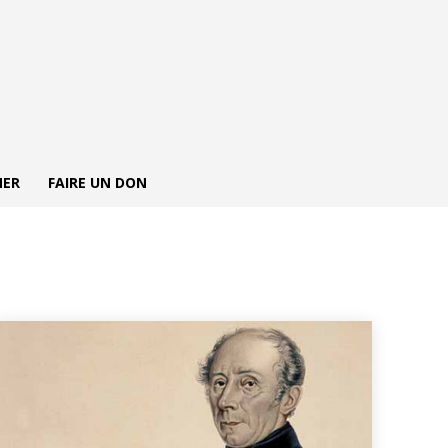
NER
FAIRE UN DON