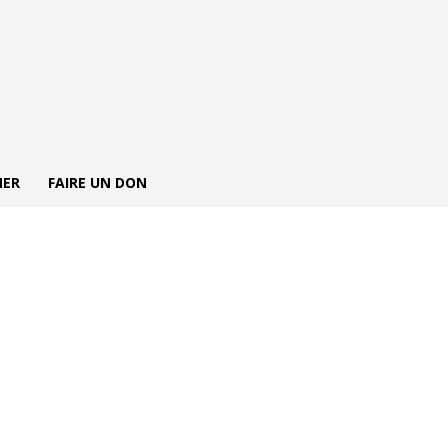
NER
FAIRE UN DON