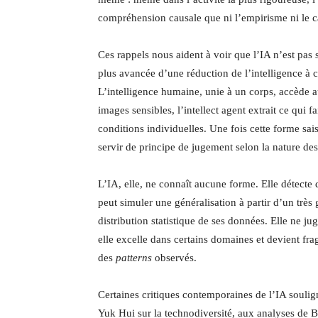
compréhension causale que ni l’empirisme ni le c
Ces rappels nous aident à voir que l’IA n’est pas 
plus avancée d’une réduction de l’intelligence à ce
L’intelligence humaine, unie à un corps, accède a
images sensibles, l’intellect agent extrait ce qui
conditions individuelles. Une fois cette forme sais
servir de principe de jugement selon la nature de
L’IA, elle, ne connaît aucune forme. Elle détecte d
peut simuler une généralisation à partir d’un trè
distribution statistique de ses données. Elle ne jug
elle excelle dans certains domaines et devient frag
des
patterns
observés.
Certaines critiques contemporaines de l’IA soulig
Yuk Hui sur la technodiversité, aux analyses de 