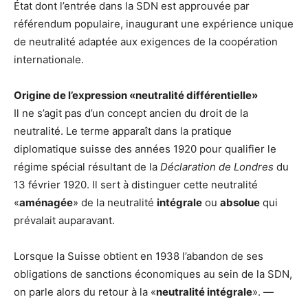
État dont l’entrée dans la SDN est approuvée par
référendum populaire, inaugurant une expérience unique
de neutralité adaptée aux exigences de la coopération
internationale.
Origine de l’expression «neutralité différentielle»
Il ne s’agit pas d’un concept ancien du droit de la
neutralité. Le terme apparaît dans la pratique
diplomatique suisse des années 1920 pour qualifier le
régime spécial résultant de la
Déclaration de Londres
du
13 février 1920. Il sert à distinguer cette neutralité
«
aménagée
» de la neutralité
intégrale
ou
absolue
qui
prévalait auparavant.
Lorsque la Suisse obtient en 1938 l’abandon de ses
obligations de sanctions économiques au sein de la SDN,
on parle alors du retour à la «
neutralité intégrale
». —