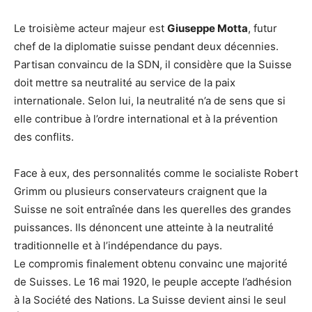
Le troisième acteur majeur est
Giuseppe Motta
, futur
chef de la diplomatie suisse pendant deux décennies.
Partisan convaincu de la SDN, il considère que la Suisse
doit mettre sa neutralité au service de la paix
internationale. Selon lui, la neutralité n’a de sens que si
elle contribue à l’ordre international et à la prévention
des conflits.
Face à eux, des personnalités comme le socialiste Robert
Grimm ou plusieurs conservateurs craignent que la
Suisse ne soit entraînée dans les querelles des grandes
puissances. Ils dénoncent une atteinte à la neutralité
traditionnelle et à l’indépendance du pays.
Le compromis finalement obtenu convainc une majorité
de Suisses. Le 16 mai 1920, le peuple accepte l’adhésion
à la Société des Nations. La Suisse devient ainsi le seul