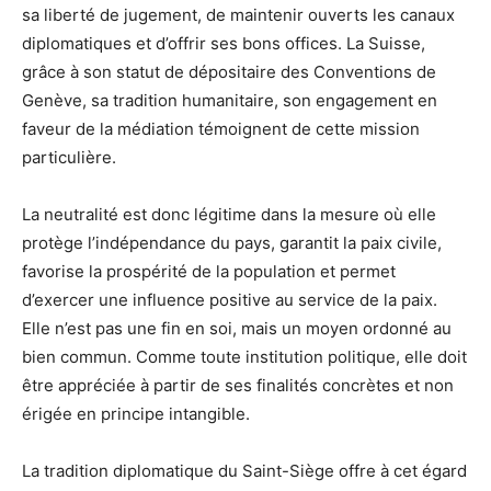
sa liberté de jugement, de maintenir ouverts les canaux
diplomatiques et d’offrir ses bons offices. La Suisse,
grâce à son statut de dépositaire des Conventions de
Genève, sa tradition humanitaire, son engagement en
faveur de la médiation témoignent de cette mission
particulière.
La neutralité est donc légitime dans la mesure où elle
protège l’indépendance du pays, garantit la paix civile,
favorise la prospérité de la population et permet
d’exercer une influence positive au service de la paix.
Elle n’est pas une fin en soi, mais un moyen ordonné au
bien commun. Comme toute institution politique, elle doit
être appréciée à partir de ses finalités concrètes et non
érigée en principe intangible.
La tradition diplomatique du Saint-Siège offre à cet égard