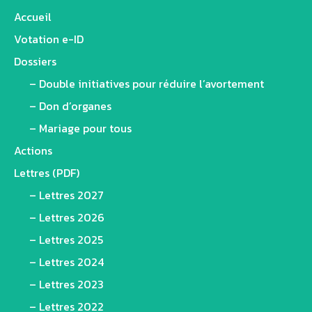
Accueil
Votation e-ID
Dossiers
– Double initiatives pour réduire l’avortement
– Don d’organes
– Mariage pour tous
Actions
Lettres (PDF)
– Lettres 2027
– Lettres 2026
– Lettres 2025
– Lettres 2024
– Lettres 2023
– Lettres 2022