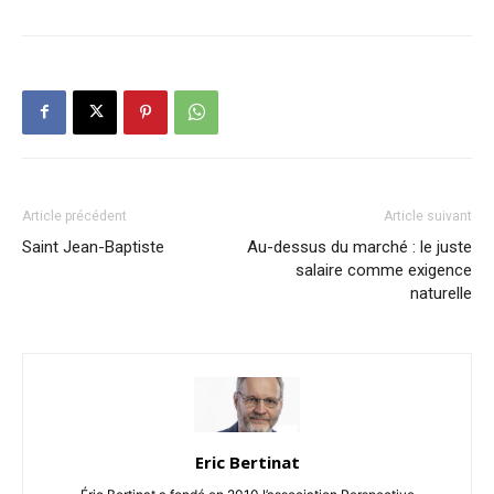
Article précédent
Article suivant
Saint Jean-Baptiste
Au-dessus du marché : le juste
salaire comme exigence
naturelle
Eric Bertinat