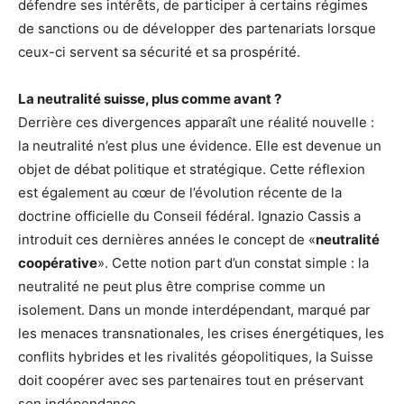
défendre ses intérêts, de participer à certains régimes
de sanctions ou de développer des partenariats lorsque
ceux-ci servent sa sécurité et sa prospérité.
La neutralité suisse, plus comme avant ?
Derrière ces divergences apparaît une réalité nouvelle :
la neutralité n’est plus une évidence. Elle est devenue un
objet de débat politique et stratégique. Cette réflexion
est également au cœur de l’évolution récente de la
doctrine officielle du Conseil fédéral. Ignazio Cassis a
introduit ces dernières années le concept de «
neutralité
coopérative
». Cette notion part d’un constat simple : la
neutralité ne peut plus être comprise comme un
isolement. Dans un monde interdépendant, marqué par
les menaces transnationales, les crises énergétiques, les
conflits hybrides et les rivalités géopolitiques, la Suisse
doit coopérer avec ses partenaires tout en préservant
son indépendance.