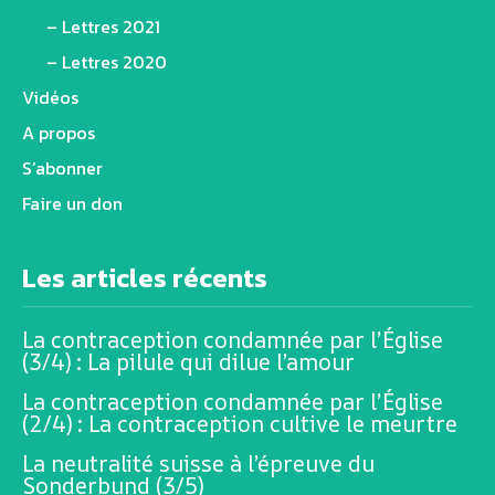
– Lettres 2021
– Lettres 2020
Vidéos
A propos
S’abonner
Faire un don
Les articles récents
La contraception condamnée par l’Église
(3/4) : La pilule qui dilue l’amour
La contraception condamnée par l’Église
(2/4) : La contraception cultive le meurtre
La neutralité suisse à l’épreuve du
Sonderbund (3/5)