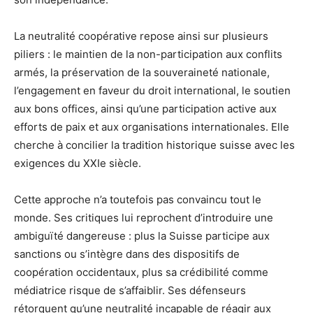
La neutralité coopérative repose ainsi sur plusieurs
piliers : le maintien de la non-participation aux conflits
armés, la préservation de la souveraineté nationale,
l’engagement en faveur du droit international, le soutien
aux bons offices, ainsi qu’une participation active aux
efforts de paix et aux organisations internationales. Elle
cherche à concilier la tradition historique suisse avec les
exigences du XXIe siècle.
Cette approche n’a toutefois pas convaincu tout le
monde. Ses critiques lui reprochent d’introduire une
ambiguïté dangereuse : plus la Suisse participe aux
sanctions ou s’intègre dans des dispositifs de
coopération occidentaux, plus sa crédibilité comme
médiatrice risque de s’affaiblir. Ses défenseurs
rétorquent qu’une neutralité incapable de réagir aux