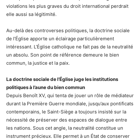
violations les plus graves du droit international perdrait
elle aussi sa légitimité.
Au-delà des controverses politiques, la doctrine sociale
de l’Église apporte un éclairage particulièrement
intéressant. L’Église catholique ne fait pas de la neutralité
un absolu. Son point de référence demeure le bien
commun, la justice et la paix.
La doctrine sociale de l’Église juge les institutions
politiques à l’aune du bien commun
Depuis Benoît XV, qui tenta de jouer un rôle de médiateur
durant la Première Guerre mondiale, jusqu’aux pontificats
contemporains, le Saint-Siège a toujours insisté sur la
nécessité de préserver des espaces de dialogue entre
les nations. Sous cet angle, la neutralité constitue un
instrument précieux. Elle permet à un État de conserver