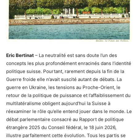
Eric Bertinat
– La neutralité est sans doute l’un des
concepts les plus profondément enracinés dans l’identité
politique suisse. Pourtant, rarement depuis la fin de la
Guerre froide elle n’avait suscité autant de débats. La
guerre en Ukraine, les tensions au Proche-Orient, le
retour de la politique de puissance et l’affaiblissement du
multilatéralisme obligent aujourd’hui la Suisse à
réexaminer le rôle qu’elle entend jouer dans le monde. Le
débat parlementaire consacré au Rapport de politique
étrangère 2025 du Conseil fédéral, le 18 juin 2026,
illustre parfaitement cette évolution. Tous les partis se