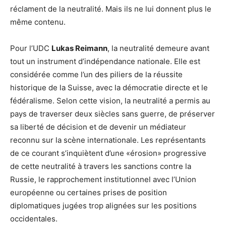
réclament de la neutralité. Mais ils ne lui donnent plus le
même contenu.
Pour l’UDC
Lukas Reimann
, la neutralité demeure avant
tout un instrument d’indépendance nationale. Elle est
considérée comme l’un des piliers de la réussite
historique de la Suisse, avec la démocratie directe et le
fédéralisme. Selon cette vision, la neutralité a permis au
pays de traverser deux siècles sans guerre, de préserver
sa liberté de décision et de devenir un médiateur
reconnu sur la scène internationale. Les représentants
de ce courant s’inquiètent d’une «érosion» progressive
de cette neutralité à travers les sanctions contre la
Russie, le rapprochement institutionnel avec l’Union
européenne ou certaines prises de position
diplomatiques jugées trop alignées sur les positions
occidentales.