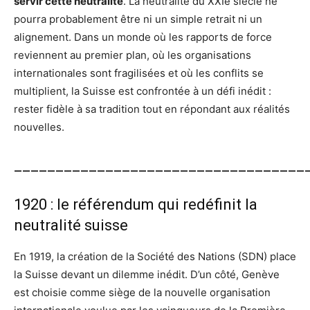
servir cette neutralité
. La neutralité du XXIe siècle ne
pourra probablement être ni un simple retrait ni un
alignement. Dans un monde où les rapports de force
reviennent au premier plan, où les organisations
internationales sont fragilisées et où les conflits se
multiplient, la Suisse est confrontée à un défi inédit :
rester fidèle à sa tradition tout en répondant aux réalités
nouvelles.
___________________________________
1920 : le référendum qui redéfinit la
neutralité suisse
En 1919, la création de la Société des Nations (SDN) place
la Suisse devant un dilemme inédit. D’un côté, Genève
est choisie comme siège de la nouvelle organisation