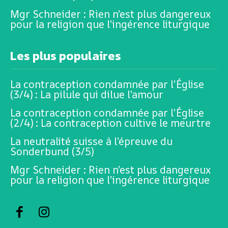
Mgr Schneider : Rien n’est plus dangereux
pour la religion que l’ingérence liturgique
Les plus populaires
La contraception condamnée par l’Église
(3/4) : La pilule qui dilue l’amour
La contraception condamnée par l’Église
(2/4) : La contraception cultive le meurtre
La neutralité suisse à l’épreuve du
Sonderbund (3/5)
Mgr Schneider : Rien n’est plus dangereux
pour la religion que l’ingérence liturgique