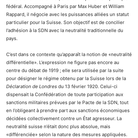
fédéral. Accompagné à Paris par Max Huber et William
Rappard, il négocie avec les puissances alliées un statut
particulier pour la Suisse. Son objectif est de concilier
l’adhésion à la SDN avec la neutralité traditionnelle du
pays.
C’est dans ce contexte qu’apparaît la notion de «neutralité
différentielle». L’expression ne figure pas encore au
centre du débat de 1919 ; elle sera utilisée par la suite
pour désigner le régime obtenu par la Suisse lors de la
Déclaration de Londres
du 13 février 1920. Celui-ci
dispensait la Confédération de toute participation aux
sanctions militaires prévues par le Pacte de la SDN, tout
en l’obligeant à prendre part aux sanctions économiques
décidées collectivement contre un État agresseur. La
neutralité suisse n’était donc plus absolue, mais
«différenciée» selon la nature des mesures appliquées.