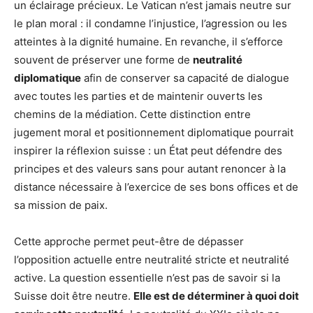
un éclairage précieux. Le Vatican n’est jamais neutre sur
le plan moral : il condamne l’injustice, l’agression ou les
atteintes à la dignité humaine. En revanche, il s’efforce
souvent de préserver une forme de
neutralité
diplomatique
afin de conserver sa capacité de dialogue
avec toutes les parties et de maintenir ouverts les
chemins de la médiation. Cette distinction entre
jugement moral et positionnement diplomatique pourrait
inspirer la réflexion suisse : un État peut défendre des
principes et des valeurs sans pour autant renoncer à la
distance nécessaire à l’exercice de ses bons offices et de
sa mission de paix.
Cette approche permet peut-être de dépasser
l’opposition actuelle entre neutralité stricte et neutralité
active. La question essentielle n’est pas de savoir si la
Suisse doit être neutre.
Elle est de déterminer à quoi doit