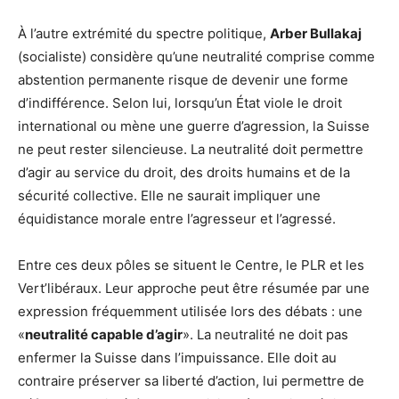
À l’autre extrémité du spectre politique,
Arber Bullakaj
(socialiste) considère qu’une neutralité comprise comme
abstention permanente risque de devenir une forme
d’indifférence. Selon lui, lorsqu’un État viole le droit
international ou mène une guerre d’agression, la Suisse
ne peut rester silencieuse. La neutralité doit permettre
d’agir au service du droit, des droits humains et de la
sécurité collective. Elle ne saurait impliquer une
équidistance morale entre l’agresseur et l’agressé.
Entre ces deux pôles se situent le Centre, le PLR et les
Vert’libéraux. Leur approche peut être résumée par une
expression fréquemment utilisée lors des débats : une
«
neutralité capable d’agir
». La neutralité ne doit pas
enfermer la Suisse dans l’impuissance. Elle doit au
contraire préserver sa liberté d’action, lui permettre de