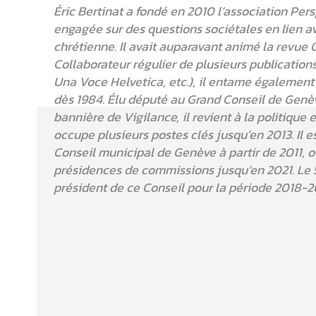
Éric Bertinat a fondé en 2010 l’association Per
engagée sur des questions sociétales en lien av
chrétienne. Il avait auparavant animé la revue 
Collaborateur régulier de plusieurs publications
Una Voce Helvetica, etc.), il entame également 
dès 1984. Élu député au Grand Conseil de Genè
bannière de Vigilance, il revient à la politique
occupe plusieurs postes clés jusqu’en 2013. Il 
Conseil municipal de Genève à partir de 2011, o
présidences de commissions jusqu’en 2021. Le 5 
président de ce Conseil pour la période 2018-2