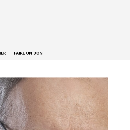
NER
FAIRE UN DON