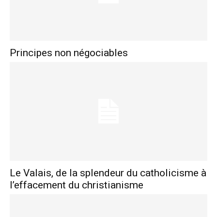
Principes non négociables
Le Valais, de la splendeur du catholicisme à
l’effacement du christianisme