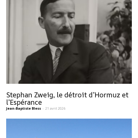
Stephan Zweig, le détroit d’Hormuz et
l’Espérance
Jean-Baptiste Bless
-
21 avril 2026