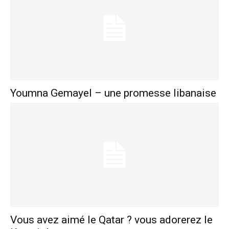
Youmna Gemayel – une promesse libanaise
Vous avez aimé le Qatar ? vous adorerez le