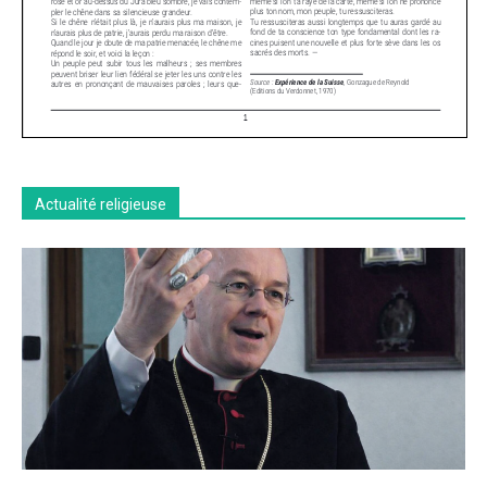
Actualité religieuse