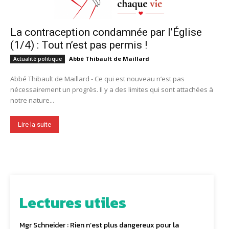
La contraception condamnée par l’Église
(1/4) : Tout n’est pas permis !
Abbé Thibault de Maillard
Actualité politique
Abbé Thibault de Maillard - Ce qui est nouveau n’est pas
nécessairement un progrès. Il y a des limites qui sont attachées à
notre nature...
Lire la suite
Lectures utiles
Mgr Schneider : Rien n’est plus dangereux pour la