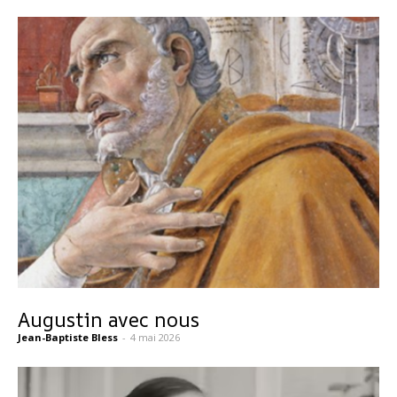
Augustin avec nous
Jean-Baptiste Bless
-
4 mai 2026