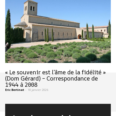
« Le souvenir est l’âme de la fidélité »
(Dom Gérard) – Correspondance de
1944 à 2008
Eric Bertinat
-
18 janvier 2026