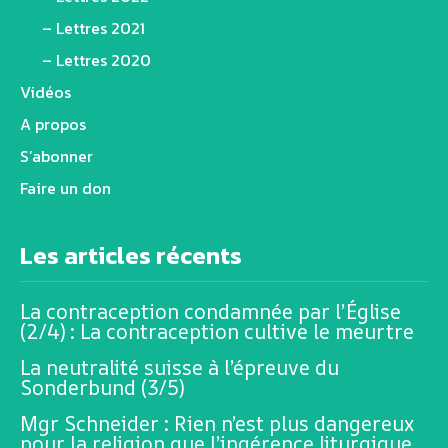
– Lettres 2021
– Lettres 2020
Vidéos
A propos
S’abonner
Faire un don
Les articles récents
La contraception condamnée par l’Église
(2/4) : La contraception cultive le meurtre
La neutralité suisse à l’épreuve du
Sonderbund (3/5)
Mgr Schneider : Rien n’est plus dangereux
pour la religion que l’ingérence liturgique