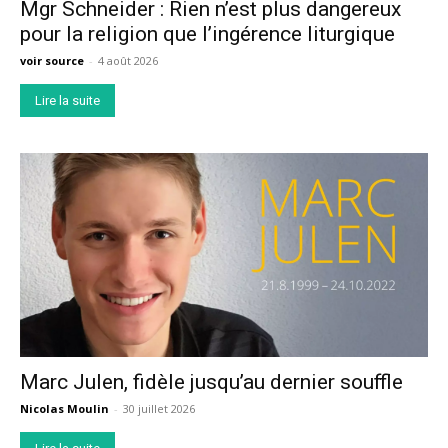
Mgr Schneider : Rien n’est plus dangereux
pour la religion que l’ingérence liturgique
voir source
-
4 août 2026
Lire la suite
Marc Julen, fidèle jusqu’au dernier souffle
Nicolas Moulin
-
30 juillet 2026