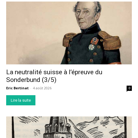
La neutralité suisse à l’épreuve du
Sonderbund (3/5)
Eric Bertinat
-
4 août 2026
0
Lire la suite