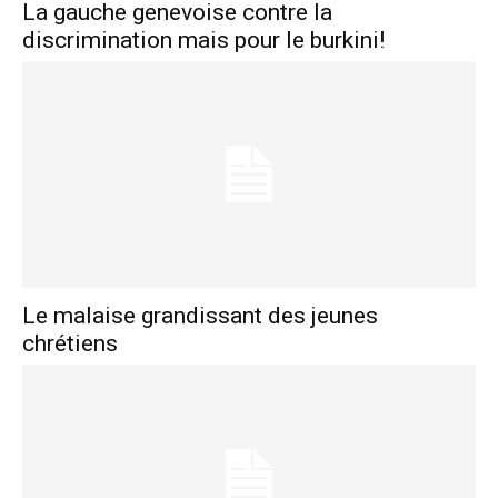
La gauche genevoise contre la
discrimination mais pour le burkini!
Le malaise grandissant des jeunes
chrétiens