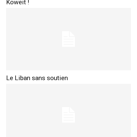
Koweit !
Le Liban sans soutien