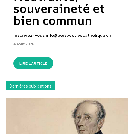
souveraineté et
bien commun
Inscrivez-vous!info@perspectivecatholique.ch
4 Août 2026
LIRE L'ARTICLE
Dernières publications