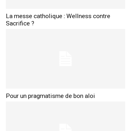
La messe catholique : Wellness contre
Sacrifice ?
Pour un pragmatisme de bon aloi