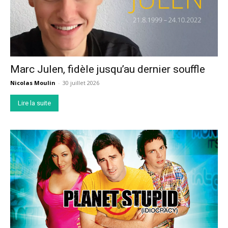
Marc Julen, fidèle jusqu’au dernier souffle
Nicolas Moulin
-
30 juillet 2026
Lire la suite