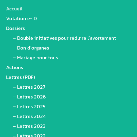
Accueil
Votation e-ID
Dossiers
– Double initiatives pour réduire l’avortement
– Don d’organes
– Mariage pour tous
Actions
Lettres (PDF)
– Lettres 2027
– Lettres 2026
– Lettres 2025
– Lettres 2024
– Lettres 2023
– Lettres 2022