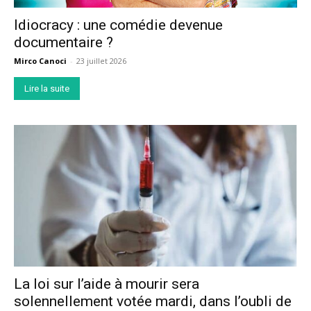
Idiocracy : une comédie devenue
documentaire ?
Mirco Canoci
-
23 juillet 2026
Lire la suite
La loi sur l’aide à mourir sera
solennellement votée mardi, dans l’oubli de