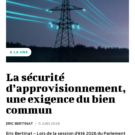
A LA UNE
La sécurité
d’approvisionnement,
une exigence du bien
commun
ERIC BERTINAT
-
11 JUIN 2026
Eric Bertinat – Lors de la session d'été 2026 du Parlement