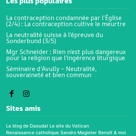
Les plus populaires
La contraception condamnée par l’Église
(2/4) : La contraception cultive le meurtre
La neutralité suisse à l’épreuve du
Sonderbund (3/5)
Mgr Schneider : Rien n’est plus dangereux
pour la religion que l’ingérence liturgique
Séminaire d’Avully – Neutralité,
souveraineté et bien commun
Sites amis
Le blog de Daoudal
Le site du Vatican
Renaissance catholique
Sandro Magister
Benoît & moi