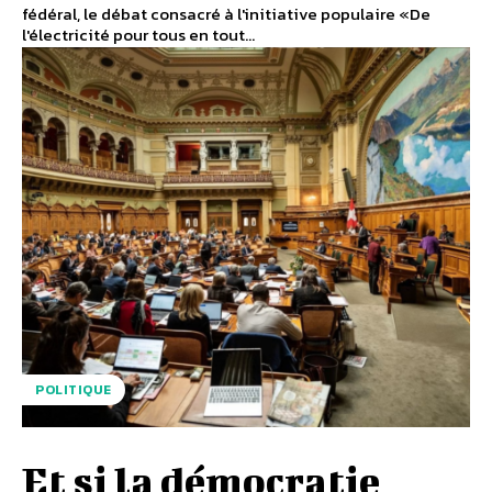
fédéral, le débat consacré à l'initiative populaire «De
l'électricité pour tous en tout...
POLITIQUE
Et si la démocratie