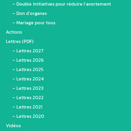
– Double initiatives pour réduire l’avortement
– Don d’organes
– Mariage pour tous
Actions
Lettres (PDF)
– Lettres 2027
– Lettres 2026
– Lettres 2025
– Lettres 2024
– Lettres 2023
– Lettres 2022
– Lettres 2021
– Lettres 2020
Vidéos