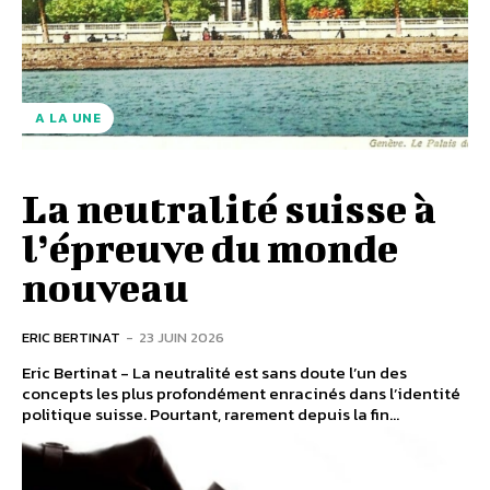
A LA UNE
La neutralité suisse à
l’épreuve du monde
nouveau
ERIC BERTINAT
-
23 JUIN 2026
Eric Bertinat - La neutralité est sans doute l’un des
concepts les plus profondément enracinés dans l’identité
politique suisse. Pourtant, rarement depuis la fin...