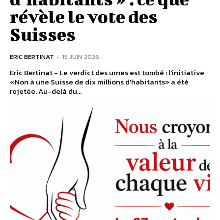
révèle le vote des
Suisses
ERIC BERTINAT
-
15 JUIN 2026
Eric Bertinat - Le verdict des urnes est tombé : l'initiative
«Non à une Suisse de dix millions d'habitants» a été
rejetée. Au-delà du...