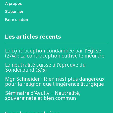
A propos
S’abonner
Faire un don
Les articles récents
La contraception condamnée par l’Église
(2/4) : La contraception cultive le meurtre
La neutralité suisse à l’épreuve du
Sonderbund (3/5)
Mgr Schneider : Rien n’est plus dangereux
pour la religion que l’ingérence liturgique
Séminaire d’Avully – Neutralité,
souveraineté et bien commun