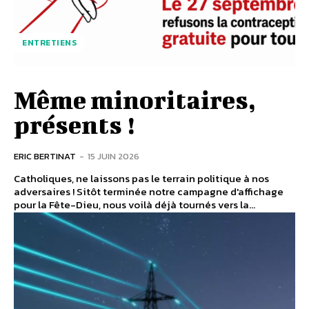
ENTRETIENS
Même minoritaires,
présents !
ERIC BERTINAT
-
15 JUIN 2026
Catholiques, ne laissons pas le terrain politique à nos
adversaires ! Sitôt terminée notre campagne d'affichage
pour la Fête-Dieu, nous voilà déjà tournés vers la...