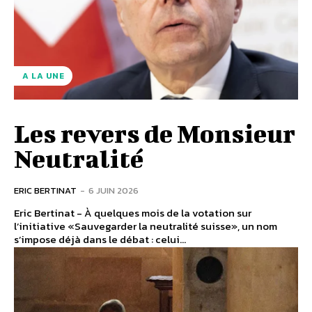
A LA UNE
Les revers de Monsieur
Neutralité
ERIC BERTINAT
-
6 JUIN 2026
Eric Bertinat - À quelques mois de la votation sur
l’initiative «Sauvegarder la neutralité suisse», un nom
s’impose déjà dans le débat : celui...