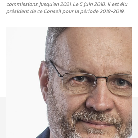
commissions jusqu’en 2021. Le 5 juin 2018, il est élu
président de ce Conseil pour la période 2018-2019.