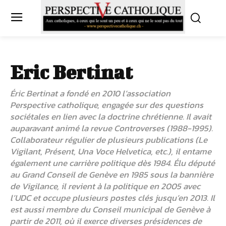
Eric Bertinat
Éric Bertinat a fondé en 2010 l’association
Perspective catholique, engagée sur des questions
sociétales en lien avec la doctrine chrétienne. Il avait
auparavant animé la revue Controverses (1988-1995).
Collaborateur régulier de plusieurs publications (Le
Vigilant, Présent, Una Voce Helvetica, etc.), il entame
également une carrière politique dès 1984. Élu député
au Grand Conseil de Genève en 1985 sous la bannière
de Vigilance, il revient à la politique en 2005 avec
l’UDC et occupe plusieurs postes clés jusqu’en 2013. Il
est aussi membre du Conseil municipal de Genève à
partir de 2011, où il exerce diverses présidences de