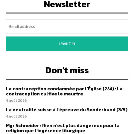
Newsletter
I WANT IN
Don't miss
La contraception condamnée par l’Église (2/4) : La
contraception cultive le meurtre
4 août 2026
La neutralité suisse à l’épreuve du Sonderbund (3/5)
4 août 2026
Mgr Schneider : Rien n’est plus dangereux pour la
religion que l’ingérence liturgique