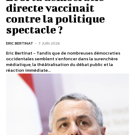
directe vaccinait
contre la politique
spectacle ?
ERIC BERTINAT
-
7 JUIN 2026
Eric Bertinat - Tandis que de nombreuses démocraties
occidentales semblent s’enfoncer dans la surenchère
médiatique, la théâtralisation du débat public et la
réaction immédiate...