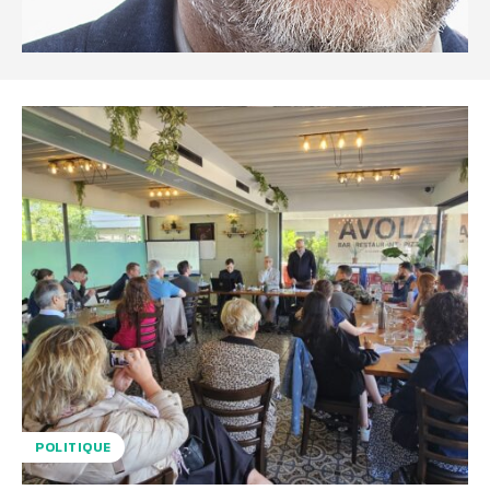
POLITIQUE