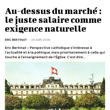
Au-dessus du marché :
le juste salaire comme
exigence naturelle
ERIC BERTINAT
-
24 JUIN 2026
Eric Bertinat - Perspective catholique s’intéresse à
l’actualité et à la politique, mais prioritairement à celle qui
touche à l’enseignement de l’Église. C’est dire...